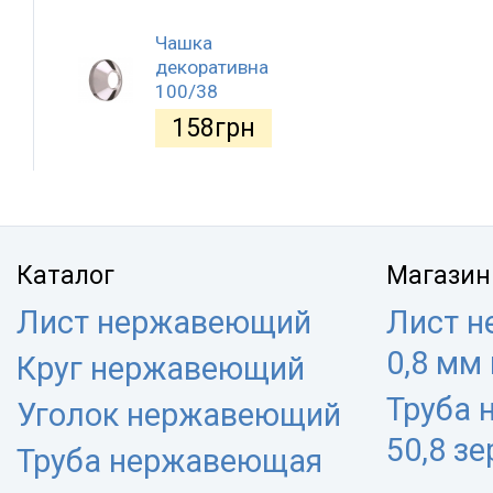
Чашка
декоративна
100/38
158
грн
Каталог
Магазин
Лист нержавеющий
Лист 
0,8 мм
Круг нержавеющий
Труба
Уголок нержавеющий
50,8 з
Труба нержавеющая