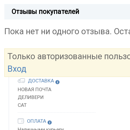
Отзывы покупателей
Пока нет ни одного отзыва. Ос
Только авторизованные польз
Вход
ДОСТАВКА
НОВАЯ ПОЧТА
ДЕЛИВЕРИ
САТ
ОПЛАТА
Наличными курьеру