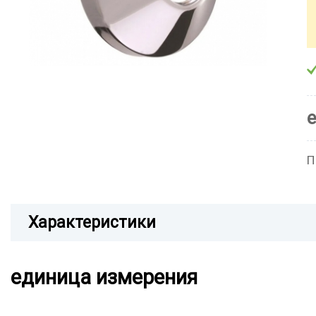
П
Характеристики
единица измерения