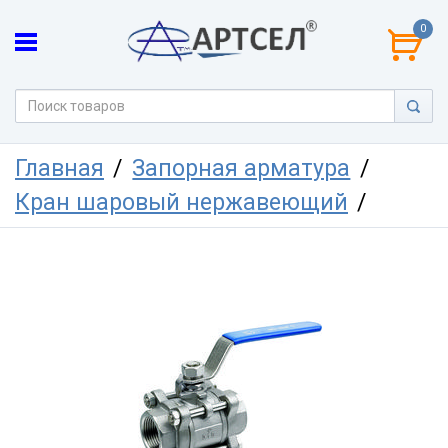
0
Главная
Запорная арматура
Кран шаровый нержавеющий