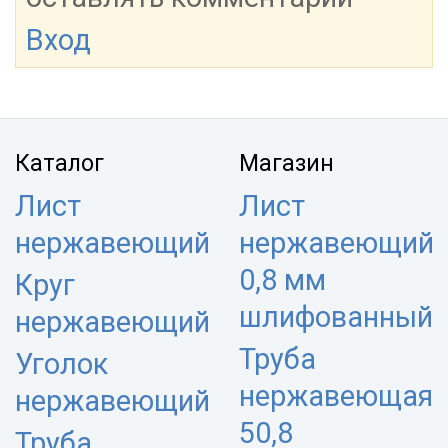
Вход
Каталог
Магазин
Лист
Лист
нержавеющий
нержавеющий
0,8 мм
Круг
шлифованный
нержавеющий
Труба
Уголок
нержавеющая
нержавеющий
50,8
Труба