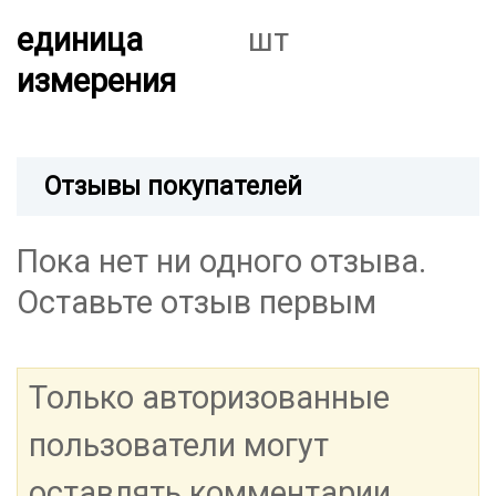
единица
шт
измерения
Отзывы покупателей
Пока нет ни одного отзыва.
Оставьте отзыв первым
Только авторизованные
пользователи могут
оставлять комментарии