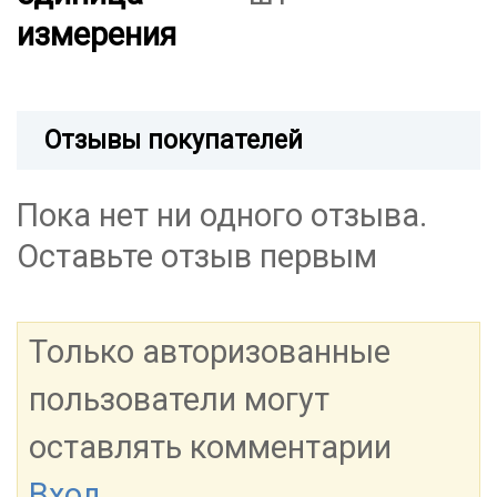
измерения
Отзывы покупателей
Пока нет ни одного отзыва.
Оставьте отзыв первым
Только авторизованные
пользователи могут
оставлять комментарии
Вход