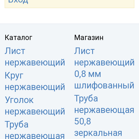
Каталог
Магазин
Лист
Лист
нержавеющий
нержавеющий
0,8 мм
Круг
шлифованный
нержавеющий
Труба
Уголок
нержавеющая
нержавеющий
50,8
Труба
зеркальная
нержавеющая