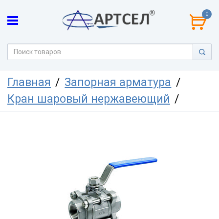
0
Главная
Запорная арматура
Кран шаровый нержавеющий