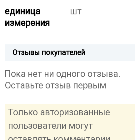
единица
шт
измерения
Отзывы покупателей
Пока нет ни одного отзыва.
Оставьте отзыв первым
Только авторизованные
пользователи могут
оставлять комментарии