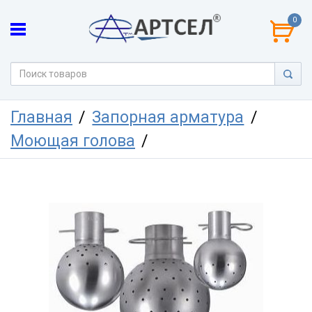
0
Главная
Запорная арматура
Моющая голова