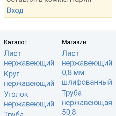
Вход
Каталог
Магазин
Лист
Лист
нержавеющий
нержавеющий
0,8 мм
Круг
шлифованный
нержавеющий
Труба
Уголок
нержавеющая
нержавеющий
50,8
Труба