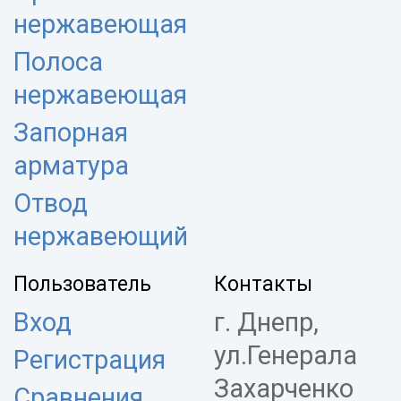
нержавеющая
Полоса
нержавеющая
Запорная
арматура
Отвод
нержавеющий
Пользователь
Контакты
Вход
г. Днепр,
ул.Генерала
Регистрация
Захарченко
Сравнения