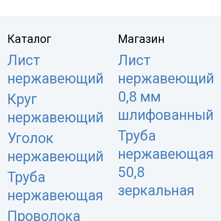
Каталог
Магазин
Лист
Лист
нержавеющий
нержавеющий
0,8 мм
Круг
шлифованный
нержавеющий
Труба
Уголок
нержавеющая
нержавеющий
50,8
Труба
зеркальная
нержавеющая
Проволока