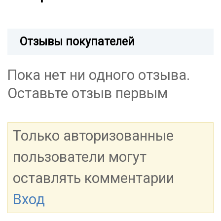
Отзывы покупателей
Пока нет ни одного отзыва.
Оставьте отзыв первым
Только авторизованные
пользователи могут
оставлять комментарии
Вход