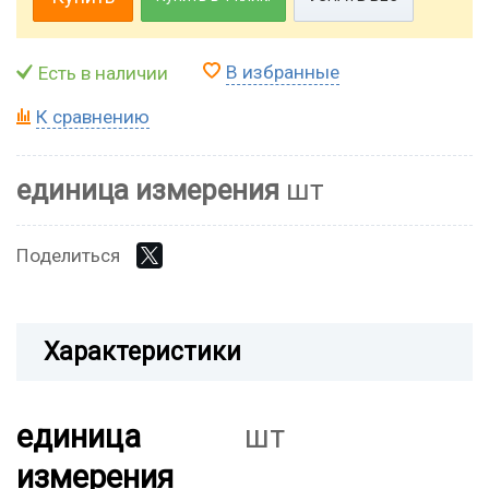
В избранные
Есть в наличии
К сравнению
единица измерения
шт
Поделиться
Характеристики
единица
шт
измерения