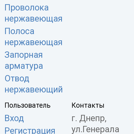
Проволока
нержавеющая
Полоса
нержавеющая
Запорная
арматура
Отвод
нержавеющий
Пользователь
Контакты
Вход
г. Днепр,
ул.Генерала
Регистрация