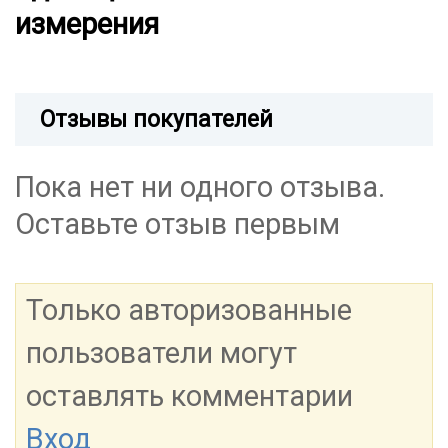
измерения
Отзывы покупателей
Пока нет ни одного отзыва.
Оставьте отзыв первым
Только авторизованные
пользователи могут
оставлять комментарии
Вход