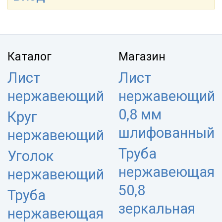
Каталог
Магазин
Лист
Лист
нержавеющий
нержавеющий
0,8 мм
Круг
шлифованный
нержавеющий
Труба
Уголок
нержавеющая
нержавеющий
50,8
Труба
зеркальная
нержавеющая