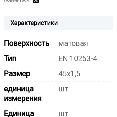
Поделиться
Характеристики
Поверхность
матовая
Тип
EN 10253-4
Размер
45x1,5
единица
шт
измерения
Единица
шт