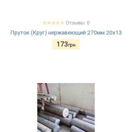
Отзывы: 0
Пруток (Круг) нержавеющий 270мм 20х13
173
грн