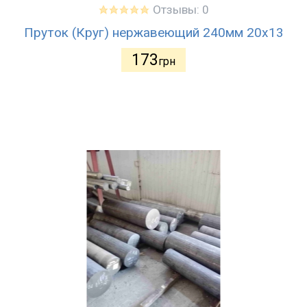
Отзывы: 0
Пруток (Круг) нержавеющий 240мм 20х13
173
грн