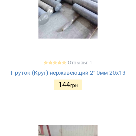
Отзывы: 1
Пруток (Круг) нержавеющий 210мм 20х13
144
грн