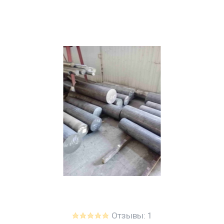
Отзывы: 1