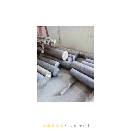
Отзывы: 0