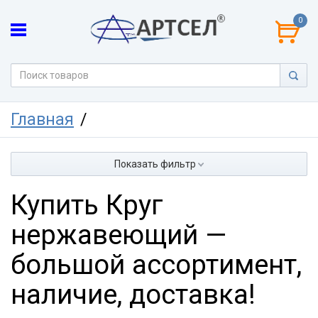
0
Главная
Показать фильтр
Купить Круг
нержавеющий —
большой ассортимент,
наличие, доставка!