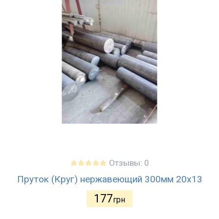
Отзывы: 0
Пруток (Круг) нержавеющий 300мм 20х13
177
грн