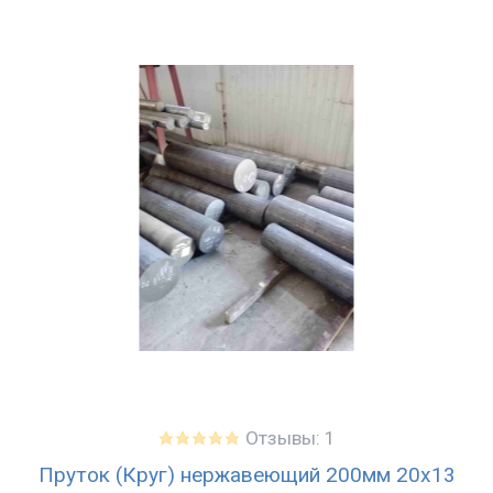
Отзывы: 1
Пруток (Круг) нержавеющий 200мм 20х13