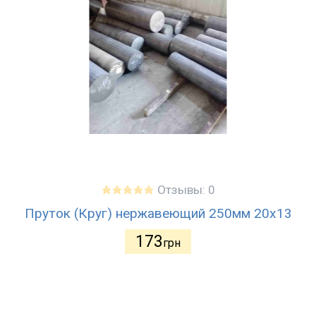
Отзывы: 0
Пруток (Круг) нержавеющий 250мм 20х13
173
грн