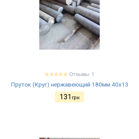
Отзывы: 1
Пруток (Круг) нержавеющий 180мм 40х13
131
грн