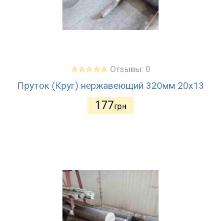
Отзывы: 0
Пруток (Круг) нержавеющий 320мм 20х13
177
грн