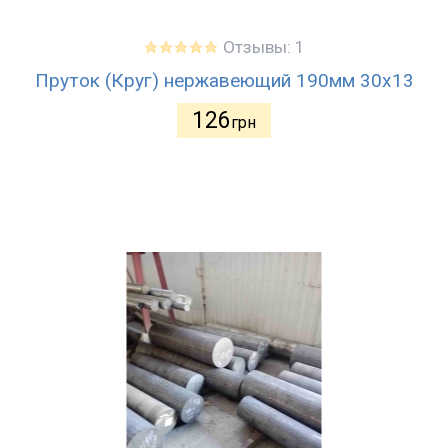
Отзывы: 1
Пруток (Круг) нержавеющий 190мм 30х13
126
грн