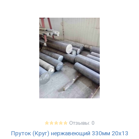
Отзывы: 0
Пруток (Круг) нержавеющий 330мм 20х13