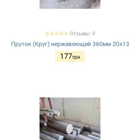
Отзывы: 0
Пруток (Круг) нержавеющий 360мм 20х13
177
грн