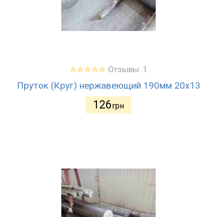
Отзывы: 1
Пруток (Круг) нержавеющий 190мм 20х13
126
грн