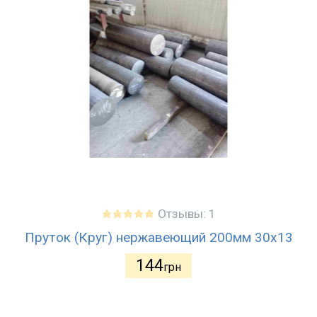
Отзывы: 1
Пруток (Круг) нержавеющий 200мм 30х13
144
грн