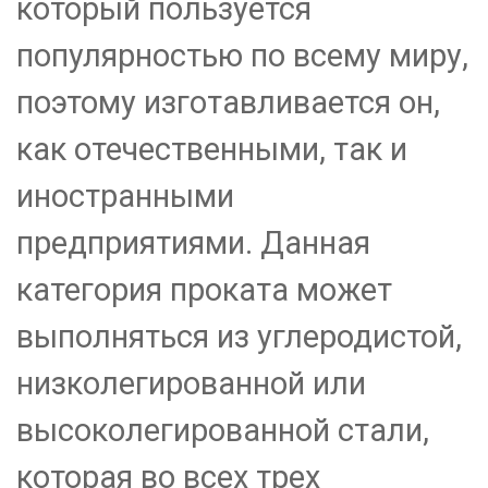
который пользуется
популярностью по всему миру,
поэтому изготавливается он,
как отечественными, так и
иностранными
предприятиями. Данная
категория проката может
выполняться из углеродистой,
низколегированной или
высоколегированной стали,
которая во всех трех