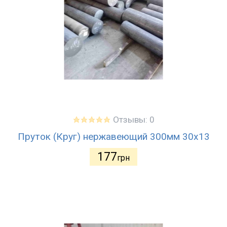
Отзывы: 0
Пруток (Круг) нержавеющий 300мм 30х13
177
грн