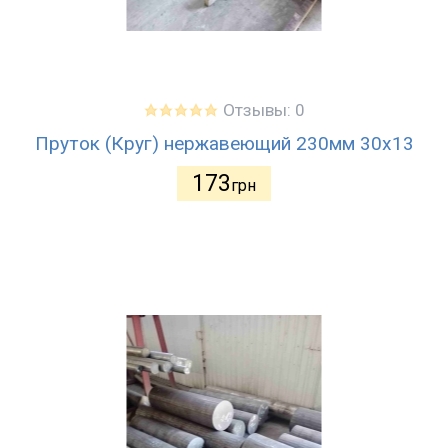
Отзывы: 0
Пруток (Круг) нержавеющий 230мм 30х13
173
грн