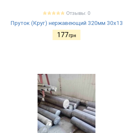
Отзывы: 0
Пруток (Круг) нержавеющий 320мм 30х13
177
грн