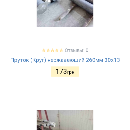
Отзывы: 0
Пруток (Круг) нержавеющий 260мм 30х13
173
грн