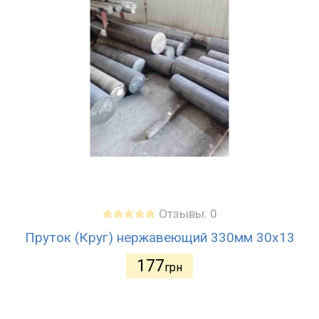
Отзывы: 0
Пруток (Круг) нержавеющий 330мм 30х13
177
грн