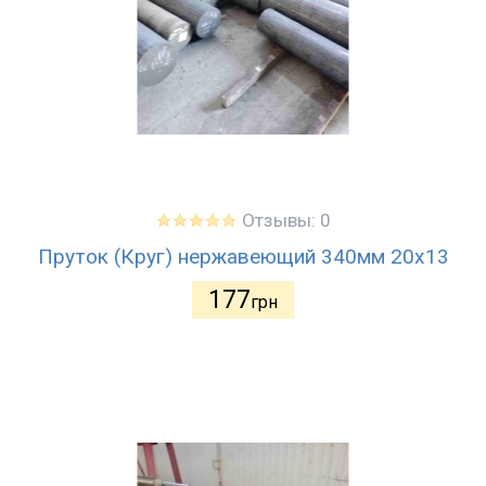
Отзывы: 0
Пруток (Круг) нержавеющий 340мм 20х13
177
грн