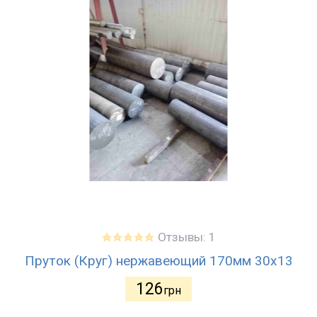
Отзывы: 1
Пруток (Круг) нержавеющий 170мм 30х13
126
грн