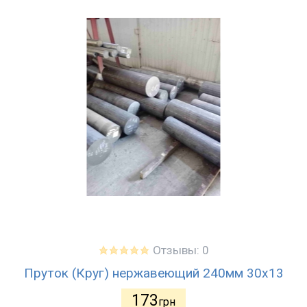
Отзывы: 0
Пруток (Круг) нержавеющий 240мм 30х13
173
грн