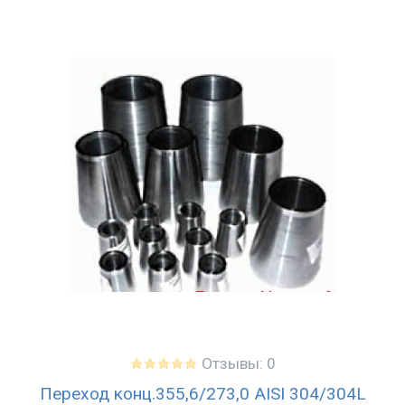
Отзывы: 0
Переход конц.355,6/273,0 AISI 304/304L