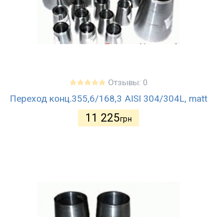
Отзывы: 0
Переход конц.355,6/168,3 AISI 304/304L, matt
11 225
грн