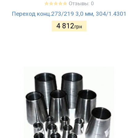
Отзывы: 0
Переход конц.273/219 3,0 мм, 304/1.4301
4 812
грн