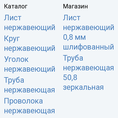
Каталог
Магазин
Лист
Лист
нержавеющий
нержавеющий
0,8 мм
Круг
шлифованный
нержавеющий
Труба
Уголок
нержавеющая
нержавеющий
50,8
Труба
зеркальная
нержавеющая
Проволока
нержавеющая