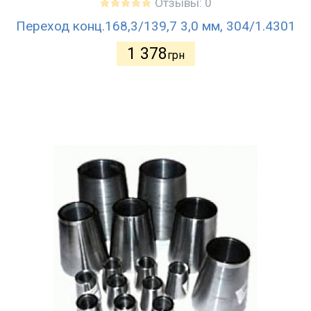
Отзывы: 0
Переход конц.168,3/139,7 3,0 мм, 304/1.4301
1 378
грн