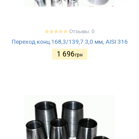
Отзывы: 0
Переход конц.168,3/139,7 3,0 мм, AISI 316
1 696
грн