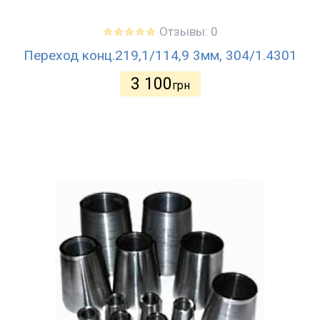
Отзывы: 0
Переход конц.219,1/114,9 3мм, 304/1.4301
3 100
грн