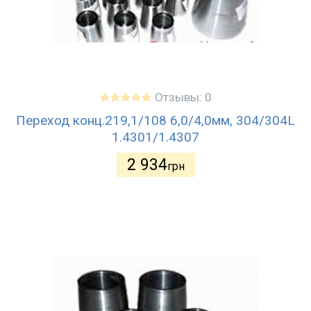
Отзывы: 0
Переход конц.219,1/108 6,0/4,0мм, 304/304L
1.4301/1.4307
2 934
грн