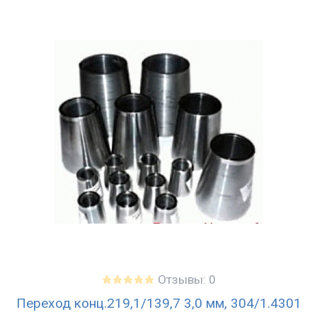
Отзывы: 0
Переход конц.219,1/139,7 3,0 мм, 304/1.4301