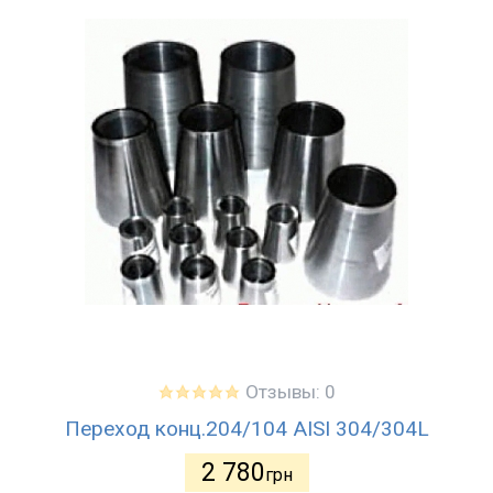
Отзывы: 0
Переход конц.204/104 AISI 304/304L
2 780
грн