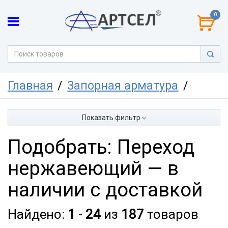
0
Главная
Запорная арматура
Показать фильтр
Подобрать: Переход
нержавеющий — в
наличии с доставкой
Найдено:
1
-
24
из
187
товаров