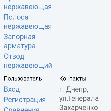
нержавеющая
Полоса
нержавеющая
Запорная
арматура
Отвод
нержавеющий
Пользователь
Контакты
Вход
г. Днепр,
ул.Генерала
Регистрация
Захарченко
Сравнения