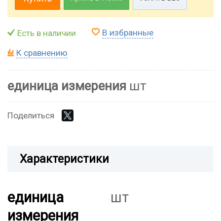
В избранные
Есть в наличии
К сравнению
единица измерения
шт
Поделиться
Характеристики
единица
шт
измерения