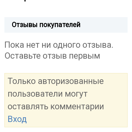
Отзывы покупателей
Пока нет ни одного отзыва.
Оставьте отзыв первым
Только авторизованные
пользователи могут
оставлять комментарии
Вход