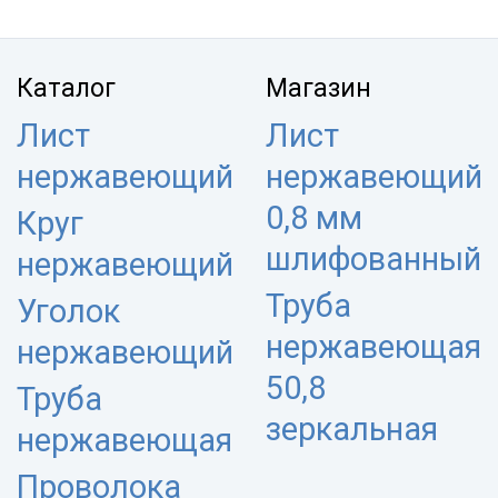
Каталог
Магазин
Лист
Лист
нержавеющий
нержавеющий
0,8 мм
Круг
шлифованный
нержавеющий
Труба
Уголок
нержавеющая
нержавеющий
50,8
Труба
зеркальная
нержавеющая
Проволока