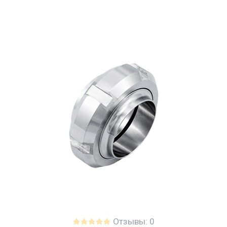
Отзывы: 0