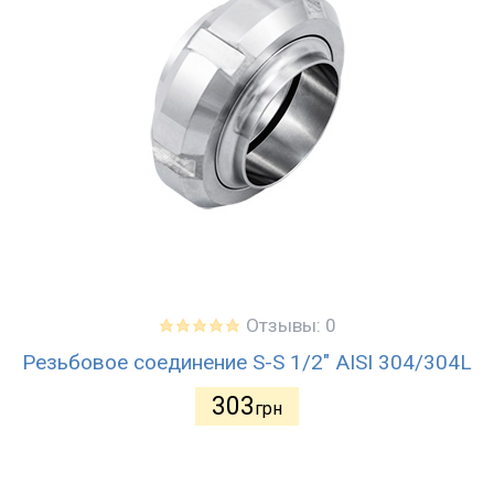
Отзывы: 0
Резьбовое соединение S-S 1/2" AISI 304/304L
303
грн