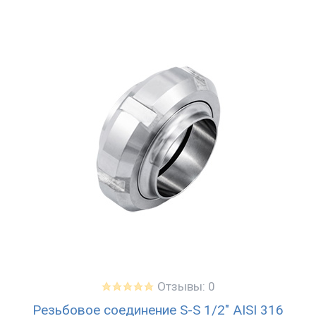
Отзывы: 0
Резьбовое соединение S-S 1/2" AISI 316