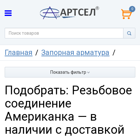
0
Главная
Запорная арматура
Показать фильтр
Подобрать: Резьбовое
соединение
Американка — в
наличии с доставкой