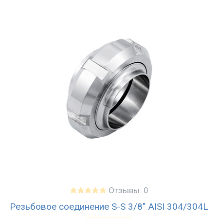
Отзывы: 0
Резьбовое соединение S-S 3/8" AISI 304/304L