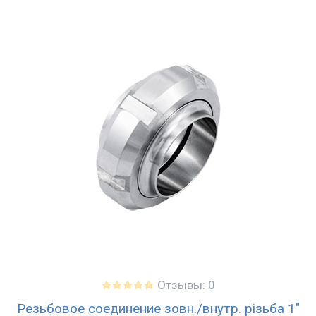
Отзывы: 0
Резьбовое соединение зовн./внутр. різьба 1"