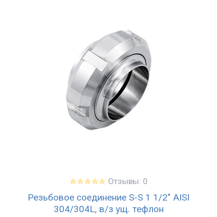
Отзывы: 0
Резьбовое соединение S-S 1 1/2" AISI
304/304L, в/з ущ. тефлон