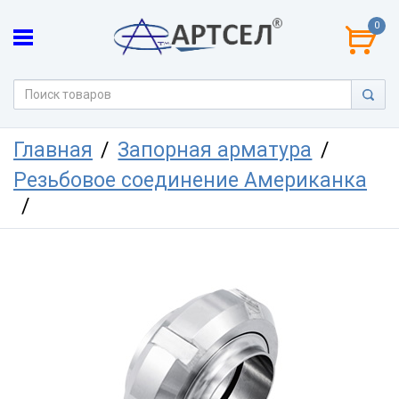
0
Главная
Запорная арматура
Резьбовое соединение Американка