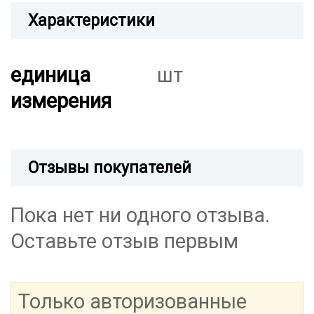
Характеристики
единица
шт
измерения
Отзывы покупателей
Пока нет ни одного отзыва.
Оставьте отзыв первым
Только авторизованные