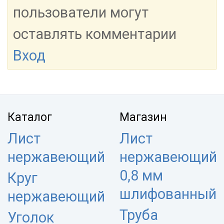
пользователи могут
оставлять комментарии
Вход
Каталог
Магазин
Лист
Лист
нержавеющий
нержавеющий
0,8 мм
Круг
шлифованный
нержавеющий
Труба
Уголок