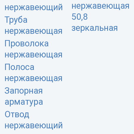
нержавеющая
нержавеющий
50,8
Труба
зеркальная
нержавеющая
Проволока
нержавеющая
Полоса
нержавеющая
Запорная
арматура
Отвод
нержавеющий