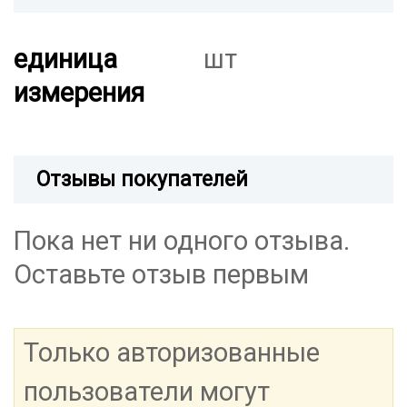
единица
шт
измерения
Отзывы покупателей
Пока нет ни одного отзыва.
Оставьте отзыв первым
Только авторизованные
пользователи могут