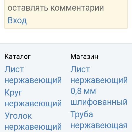
оставлять комментарии
Вход
Каталог
Магазин
Лист
Лист
нержавеющий
нержавеющий
0,8 мм
Круг
шлифованный
нержавеющий
Труба
Уголок
нержавеющая
нержавеющий