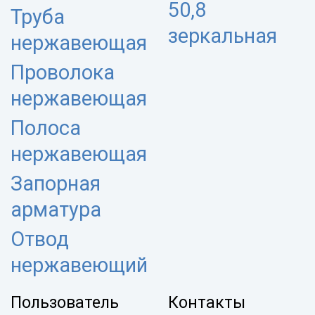
50,8
Труба
зеркальная
нержавеющая
Проволока
нержавеющая
Полоса
нержавеющая
Запорная
арматура
Отвод
нержавеющий
Пользователь
Контакты