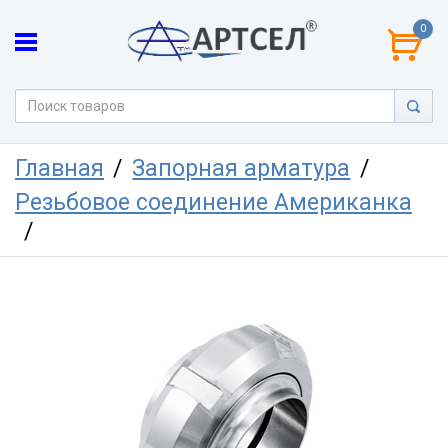
0
Главная
Запорная арматура
Резьбовое соединение Американка