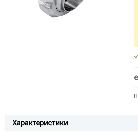
П
Характеристики