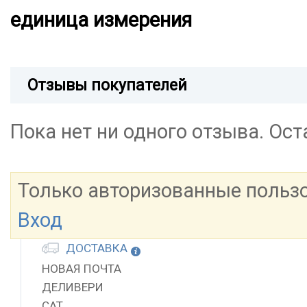
единица измерения
Отзывы покупателей
Пока нет ни одного отзыва. Ос
Только авторизованные польз
Вход
ДОСТАВКА
НОВАЯ ПОЧТА
ДЕЛИВЕРИ
САТ