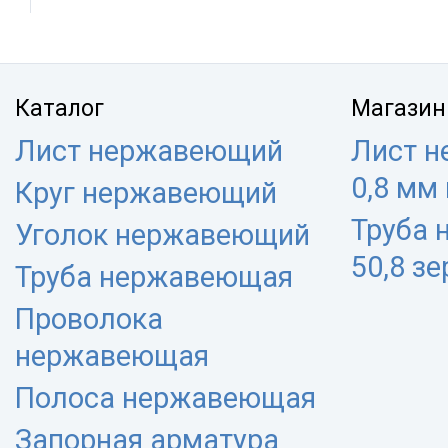
Каталог
Магазин
Лист нержавеющий
Лист 
0,8 мм
Круг нержавеющий
Труба
Уголок нержавеющий
50,8 з
Труба нержавеющая
Проволока
нержавеющая
Полоса нержавеющая
Запорная арматура