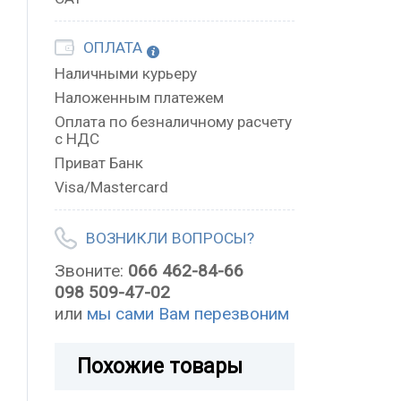
ОПЛАТА
Наличными курьеру
Наложенным платежем
Оплата по безналичному расчету
с НДС
Приват Банк
Visa/Mastercard
ВОЗНИКЛИ ВОПРОСЫ?
Звоните:
066 462-84-66
098 509-47-02
или
мы сами Вам перезвоним
Похожие товары