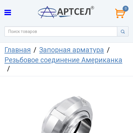
0
Главная
Запорная арматура
Резьбовое соединение Американка