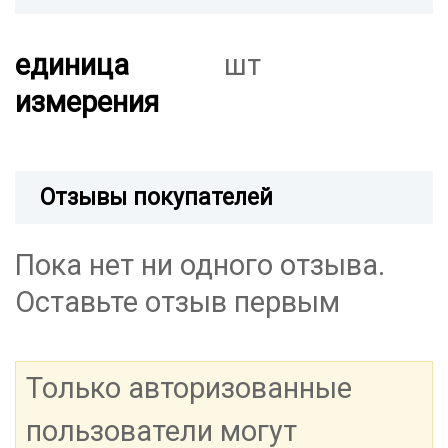
единица
шт
измерения
Отзывы покупателей
Пока нет ни одного отзыва.
Оставьте отзыв первым
Только авторизованные
пользователи могут