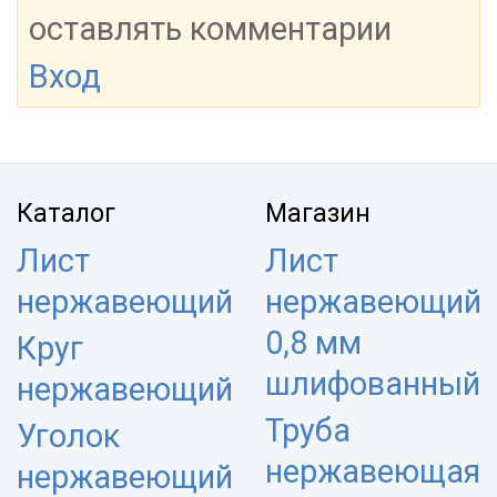
оставлять комментарии
Вход
Каталог
Магазин
Лист
Лист
нержавеющий
нержавеющий
0,8 мм
Круг
шлифованный
нержавеющий
Труба
Уголок
нержавеющая
нержавеющий