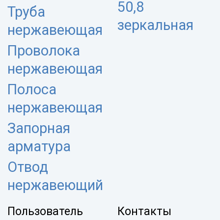
50,8
Труба
зеркальная
нержавеющая
Проволока
нержавеющая
Полоса
нержавеющая
Запорная
арматура
Отвод
нержавеющий
Пользователь
Контакты