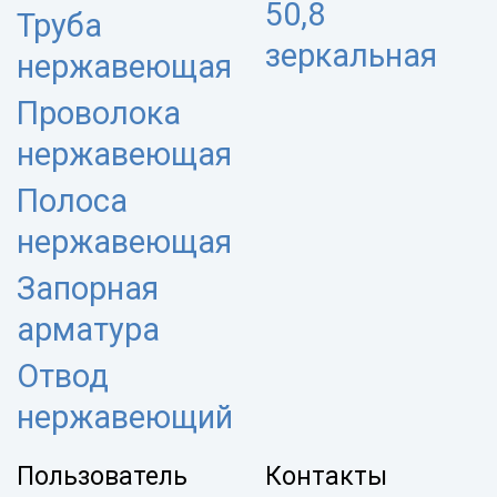
50,8
Труба
зеркальная
нержавеющая
Проволока
нержавеющая
Полоса
нержавеющая
Запорная
арматура
Отвод
нержавеющий
Пользователь
Контакты