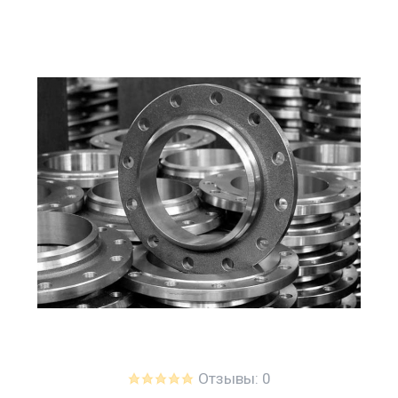
Отзывы: 0