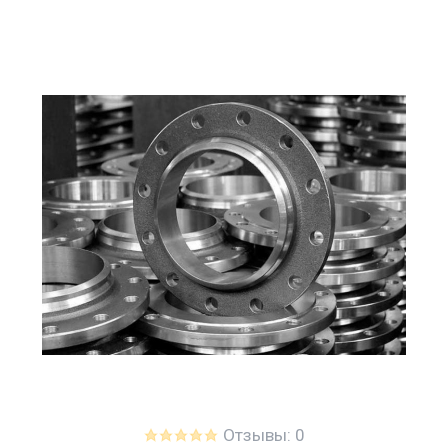
Отзывы: 0