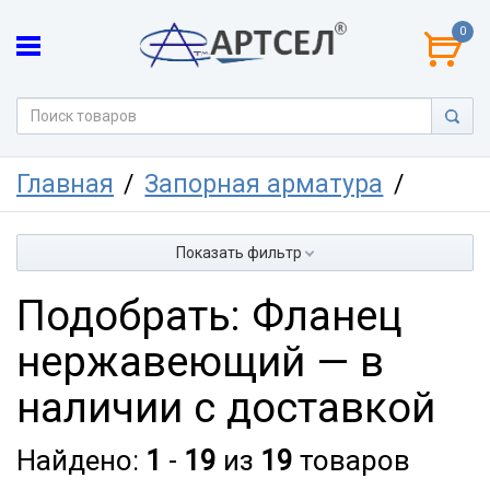
0
Главная
Запорная арматура
Показать фильтр
Подобрать: Фланец
нержавеющий — в
наличии с доставкой
Найдено:
1
-
19
из
19
товаров