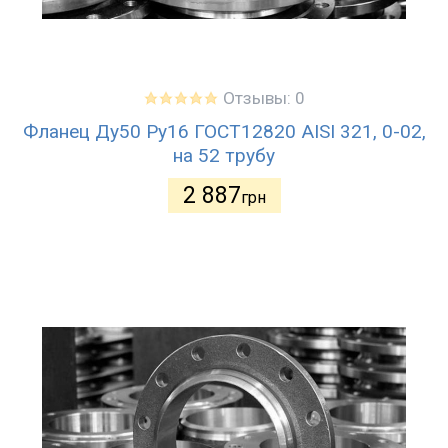
Отзывы: 0
Фланец Ду50 Ру16 ГОСТ12820 AISI 321, 0-02,
на 52 трубу
2 887
грн