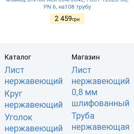
PN 6, на108 трубу
2 459
грн
Каталог
Магазин
Лист
Лист
нержавеющий
нержавеющий
0,8 мм
Круг
шлифованный
нержавеющий
Труба
Уголок
нержавеющая
нержавеющий