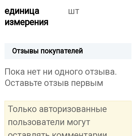
единица
шт
измерения
Отзывы покупателей
Пока нет ни одного отзыва.
Оставьте отзыв первым
Только авторизованные
пользователи могут
оставлять комментарии