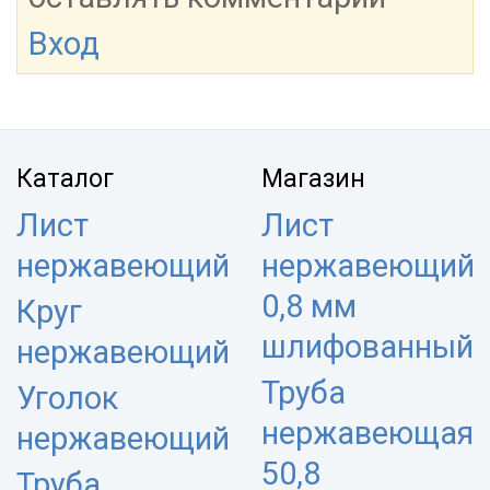
Вход
Каталог
Магазин
Лист
Лист
нержавеющий
нержавеющий
0,8 мм
Круг
шлифованный
нержавеющий
Труба
Уголок
нержавеющая
нержавеющий
50,8
Труба