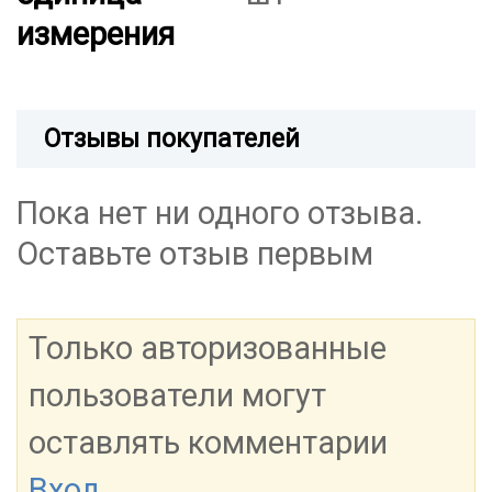
измерения
Отзывы покупателей
Пока нет ни одного отзыва.
Оставьте отзыв первым
Только авторизованные
пользователи могут
оставлять комментарии
Вход