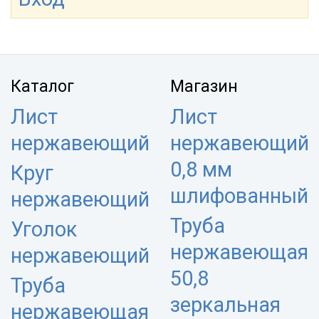
Каталог
Магазин
Лист
Лист
нержавеющий
нержавеющий
0,8 мм
Круг
шлифованный
нержавеющий
Труба
Уголок
нержавеющая
нержавеющий
50,8
Труба
зеркальная
нержавеющая