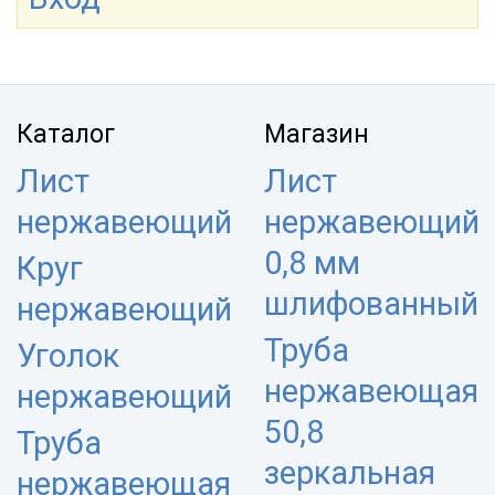
Каталог
Магазин
Лист
Лист
нержавеющий
нержавеющий
0,8 мм
Круг
шлифованный
нержавеющий
Труба
Уголок
нержавеющая
нержавеющий
50,8
Труба
зеркальная
нержавеющая