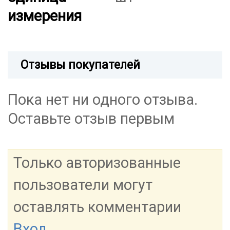
измерения
Отзывы покупателей
Пока нет ни одного отзыва.
Оставьте отзыв первым
Только авторизованные
пользователи могут
оставлять комментарии
Вход