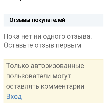
Отзывы покупателей
Пока нет ни одного отзыва.
Оставьте отзыв первым
Только авторизованные
пользователи могут
оставлять комментарии
Вход