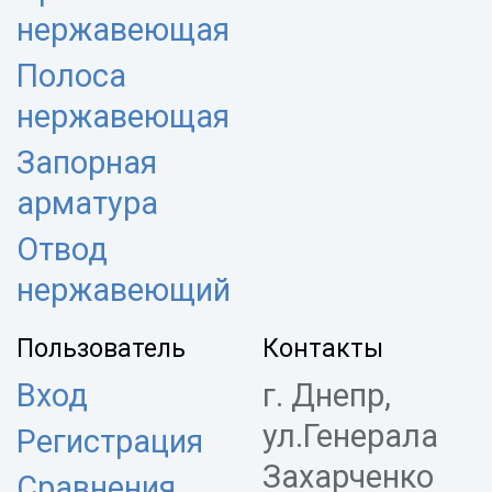
нержавеющая
Полоса
нержавеющая
Запорная
арматура
Отвод
нержавеющий
Пользователь
Контакты
Вход
г. Днепр,
ул.Генерала
Регистрация
Захарченко
Сравнения