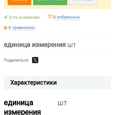
В избранные
Есть в наличии
К сравнению
единица измерения
шт
Поделиться
Характеристики
единица
шт
измерения