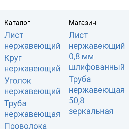
Каталог
Магазин
Лист
Лист
нержавеющий
нержавеющий
0,8 мм
Круг
шлифованный
нержавеющий
Труба
Уголок
нержавеющая
нержавеющий
50,8
Труба
зеркальная
нержавеющая
Проволока