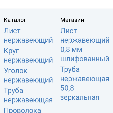
Каталог
Магазин
Лист
Лист
нержавеющий
нержавеющий
0,8 мм
Круг
шлифованный
нержавеющий
Труба
Уголок
нержавеющая
нержавеющий
50,8
Труба
зеркальная
нержавеющая
Проволока