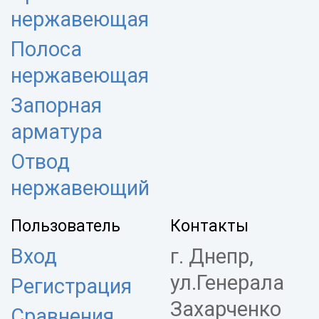
нержавеющая
Полоса
нержавеющая
Запорная
арматура
Отвод
нержавеющий
Пользователь
Контакты
Вход
г. Днепр,
ул.Генерала
Регистрация
Захарченко
Сравнения