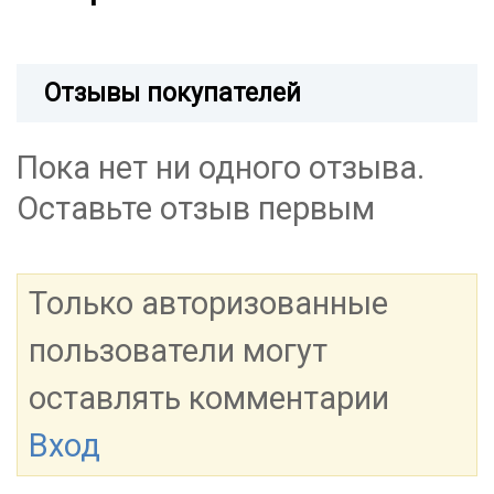
Отзывы покупателей
Пока нет ни одного отзыва.
Оставьте отзыв первым
Только авторизованные
пользователи могут
оставлять комментарии
Вход