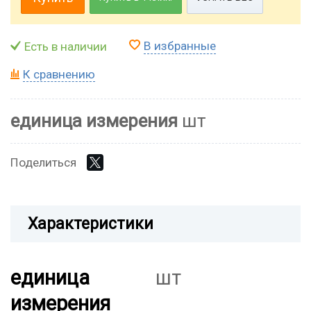
В избранные
Есть в наличии
К сравнению
единица измерения
шт
Поделиться
Характеристики
единица
шт
измерения