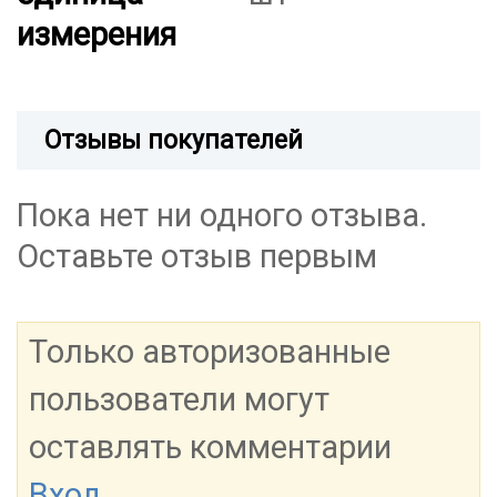
измерения
Отзывы покупателей
Пока нет ни одного отзыва.
Оставьте отзыв первым
Только авторизованные
пользователи могут
оставлять комментарии
Вход