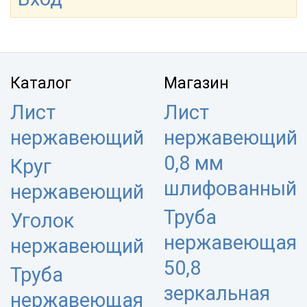
Каталог
Магазин
Лист
Лист
нержавеющий
нержавеющий
0,8 мм
Круг
шлифованный
нержавеющий
Труба
Уголок
нержавеющая
нержавеющий
50,8
Труба
зеркальная
нержавеющая