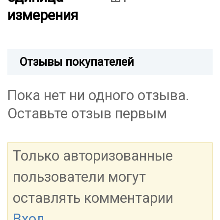
измерения
Отзывы покупателей
Пока нет ни одного отзыва.
Оставьте отзыв первым
Только авторизованные
пользователи могут
оставлять комментарии
Вход