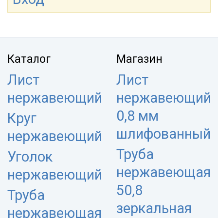
Каталог
Магазин
Лист
Лист
нержавеющий
нержавеющий
0,8 мм
Круг
шлифованный
нержавеющий
Труба
Уголок
нержавеющая
нержавеющий
50,8
Труба
зеркальная
нержавеющая