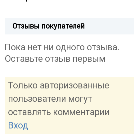
Отзывы покупателей
Пока нет ни одного отзыва.
Оставьте отзыв первым
Только авторизованные
пользователи могут
оставлять комментарии
Вход