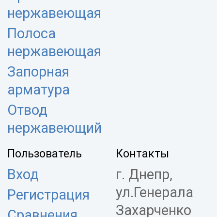
нержавеющая
Полоса
нержавеющая
Запорная
арматура
Отвод
нержавеющий
Пользователь
Контакты
Вход
г. Днепр,
ул.Генерала
Регистрация
Захарченко
Сравнения