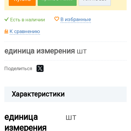
В избранные
Есть в наличии
К сравнению
единица измерения
шт
Поделиться
Характеристики
единица
шт
измерения