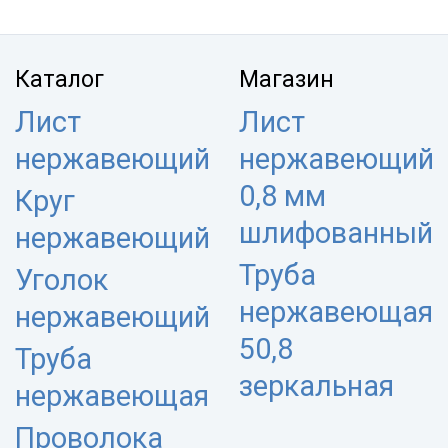
Каталог
Магазин
Лист
Лист
нержавеющий
нержавеющий
0,8 мм
Круг
шлифованный
нержавеющий
Труба
Уголок
нержавеющая
нержавеющий
50,8
Труба
зеркальная
нержавеющая
Проволока