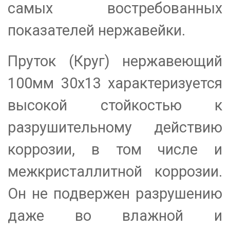
самых востребованных
показателей нержавейки.
Пруток (Круг) нержавеющий
100мм 30х13 характеризуется
высокой стойкостью к
разрушительному действию
коррозии, в том числе и
межкристаллитной коррозии.
Он не подвержен разрушению
даже во влажной и