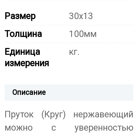
Размер
30х13
Толщина
100мм
Единица
кг.
измерения
Описание
Пруток (Круг) нержавеющий
можно с уверенностью