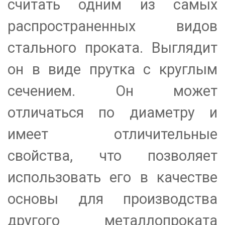
считать одним из самых
распространенных видов
стального проката. Выглядит
он в виде прутка с круглым
сечением. Он может
отличаться по диаметру и
имеет отличительные
свойства, что позволяет
использовать его в качестве
основы для производства
другого металлопроката