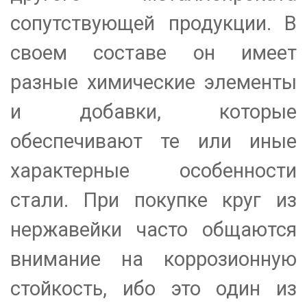
сопутствующей продукции. В
своем составе он имеет
разные химические элементы
и добавки, которые
обеспечивают те или иные
характерные особенности
стали. При покупке круг из
нержавейки часто общаются
внимание на коррозионную
стойкость, ибо это один из