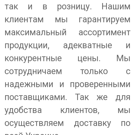
так и в розницу. Нашим
клиентам мы гарантируем
максимальный ассортимент
продукции, адекватные и
конкурентные цены. Мы
сотрудничаем только с
надежными и проверенными
поставщиками. Так же для
удобства клиентов, мы
осуществляем доставку по