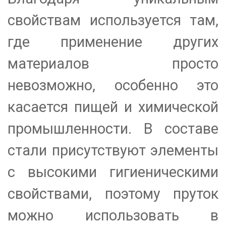
свойствам используется там,
где применение других
материалов просто
невозможно, особенно это
касается пищей и химической
промышленности. В составе
стали присутствуют элементы
с высокими гигиеническими
свойствами, поэтому пруток
можно использовать в