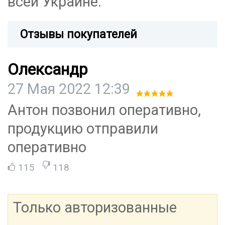
всей Украине.
Отзывы покупателей
Олександр
27 Мая 2022 12:39
Антон позвонил оперативно,
продукцию отправили
оперативно
115
118
Только авторизованные