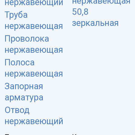
нержавеющая
нержавеющий
50,8
Труба
зеркальная
нержавеющая
Проволока
нержавеющая
Полоса
нержавеющая
Запорная
арматура
Отвод
нержавеющий