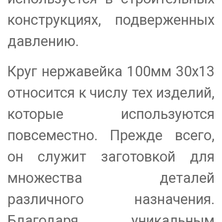
конструкциях, подверженных
давлению.
Круг нержавейка 100мм 30х13
относится к числу тех изделий,
которые используются
повсеместно. Прежде всего,
он служит заготовкой для
множества деталей
различного назначения.
Благодаря уникальным