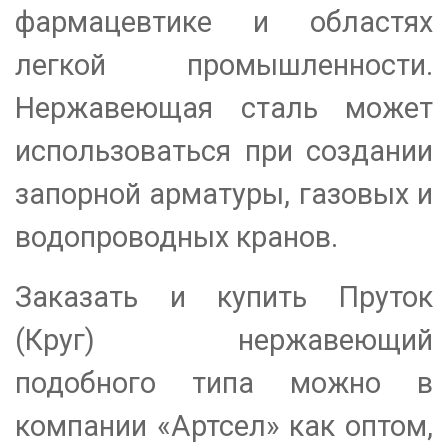
фармацевтике и областях
легкой промышленности.
Нержавеющая сталь может
использоваться при создании
запорной арматуры, газовых и
водопроводных кранов.
Заказать и купить Пруток
(Круг) нержавеющий
подобного типа можно в
компании «Артсел» как оптом,