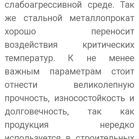
слабоагрессивной среде. Так
же стальной металлопрокат
хорошо переносит
воздействия критических
температур. К не менее
важным параметрам стоит
отнести великолепную
прочность, износостойкость и
долговечность, так как
продукция нередко
используется в строительных