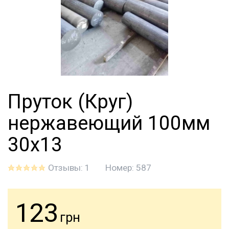
Пруток (Круг)
нержавеющий 100мм
30х13
Отзывы: 1
Номер:
587
123
грн