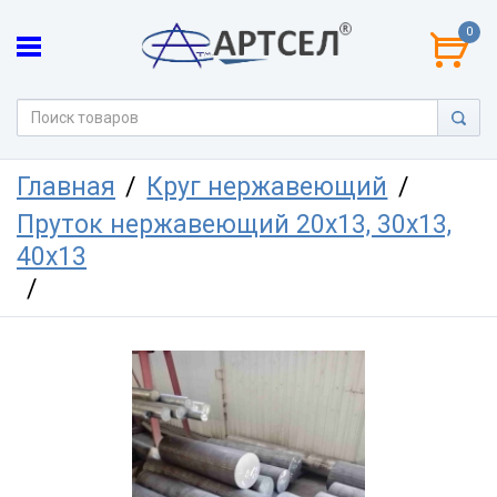
0
Главная
Круг нержавеющий
Пруток нержавеющий 20х13, 30х13,
40х13