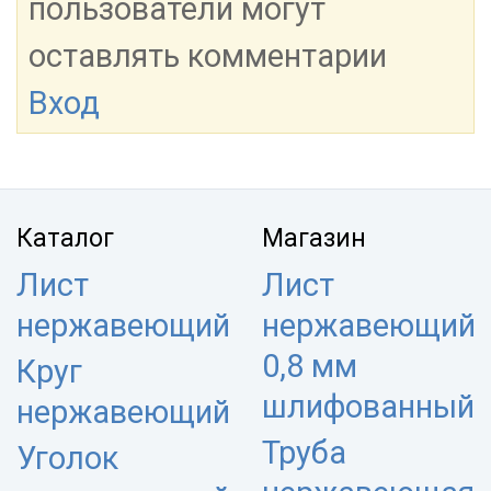
пользователи могут
оставлять комментарии
Вход
Каталог
Магазин
Лист
Лист
нержавеющий
нержавеющий
0,8 мм
Круг
шлифованный
нержавеющий
Труба
Уголок