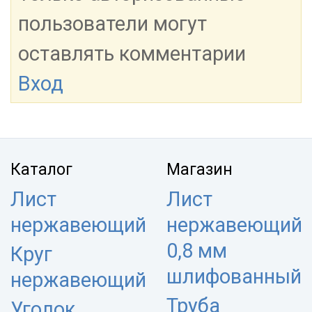
пользователи могут
оставлять комментарии
Вход
Каталог
Магазин
Лист
Лист
нержавеющий
нержавеющий
0,8 мм
Круг
шлифованный
нержавеющий
Труба
Уголок