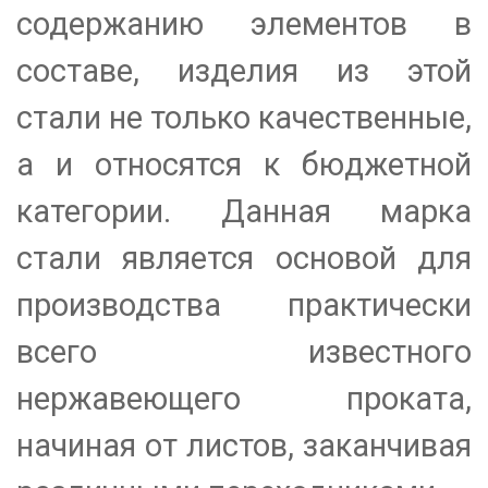
содержанию элементов в
составе, изделия из этой
стали не только качественные,
а и относятся к бюджетной
категории. Данная марка
стали является основой для
производства практически
всего известного
нержавеющего проката,
начиная от листов, заканчивая