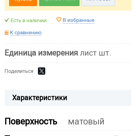
В избранные
Есть в наличии
К сравнению
Единица измерения
лист шт.
Поделиться
Характеристики
Поверхность
матовый