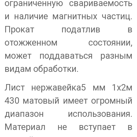
ограниченную свариваемость
и наличие магнитных частиц.
Прокат податлив в
отожженном состоянии,
может поддаваться разным
видам обработки.
Лист нержавейка5 мм 1х2м
430 матовый имеет огромный
диапазон использования.
Материал не вступает в