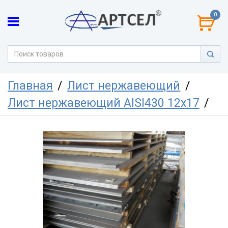
0
Главная
Лист нержавеющий
Лист нержавеющий AISI430 12х17