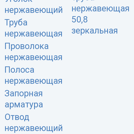
нержавеющая
нержавеющий
50,8
Труба
зеркальная
нержавеющая
Проволока
нержавеющая
Полоса
нержавеющая
Запорная
арматура
Отвод
нержавеющий