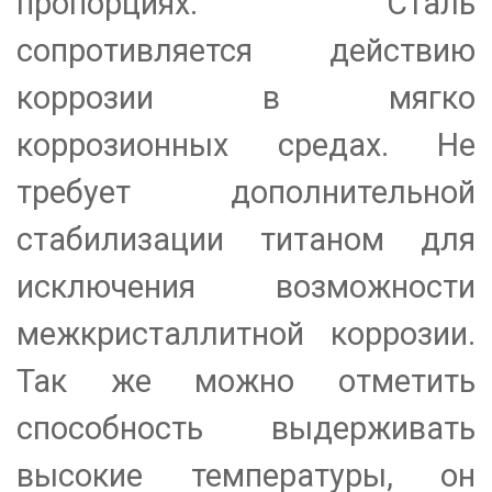
пропорциях. Сталь
сопротивляется действию
коррозии в мягко
коррозионных средах. Не
требует дополнительной
стабилизации титаном для
исключения возможности
межкристаллитной коррозии.
Так же можно отметить
способность выдерживать
высокие температуры, он