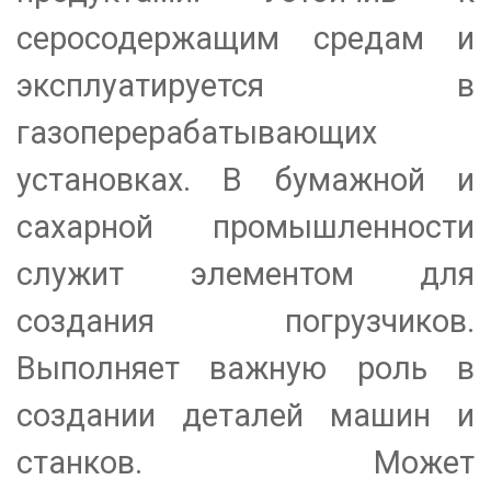
серосодержащим средам и
эксплуатируется в
газоперерабатывающих
установках. В бумажной и
сахарной промышленности
служит элементом для
создания погрузчиков.
Выполняет важную роль в
создании деталей машин и
станков. Может