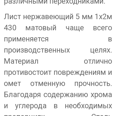
различными переходниками.
Лист нержавеющий 5 мм 1х2м
430 матовый чаще всего
применяется в
производственных целях.
Материал отлично
противостоит повреждениям и
омет отменную прочность.
Благодаря содержанию хрома
и углерода в необходимых