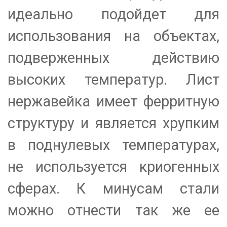
идеально подойдет для
использования на объектах,
подверженных действию
высоких температур. Лист
нержавейка имеет ферритную
структуру и является хрупким
в поднулевых температурах,
не используется криогенных
сферах. К минусам стали
можно отнести так же ее