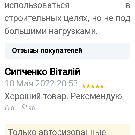
использоваться в
строительных целях, но не под
большими нагрузками.
Отзывы покупателей
Сипченко Віталій
18 Мая 2022 20:53
Хороший товар. Рекомендую
81
90
Только авторизованные