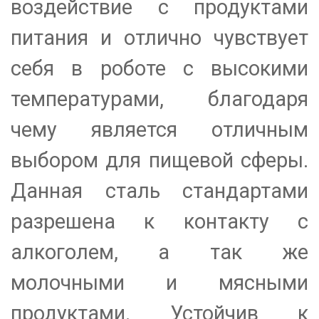
воздействие с продуктами
питания и отлично чувствует
себя в роботе с высокими
температурами, благодаря
чему является отличным
выбором для пищевой сферы.
Данная сталь стандартами
разрешена к контакту с
алкоголем, а так же
молочными и мясными
продуктами. Устойчив к