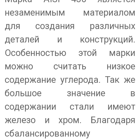
незаменимым материалом
для создания различных
деталей и конструкций.
Особенностью этой марки
можно считать низкое
содержание углерода. Так же
большое значение в
содержании стали имеют
железо и хром. Благодаря
сбалансированному