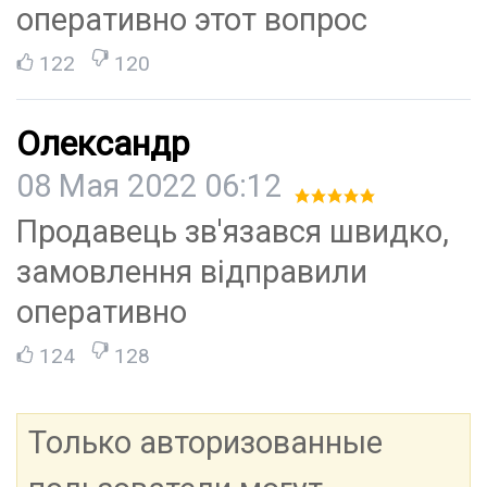
оперативно этот вопрос
122
120
Олександр
08 Мая 2022 06:12
Продавець зв'язався швидко,
замовлення відправили
оперативно
124
128
Только авторизованные