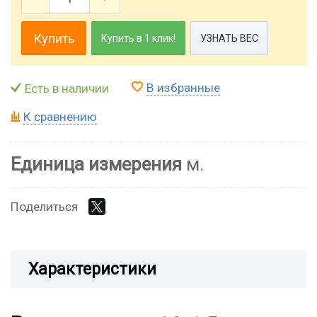
Купить
Купить в 1 клик!
УЗНАТЬ ВЕС
В избранные
Есть в наличии
К сравнению
Единица измерения
м.
Поделиться
Характеристики