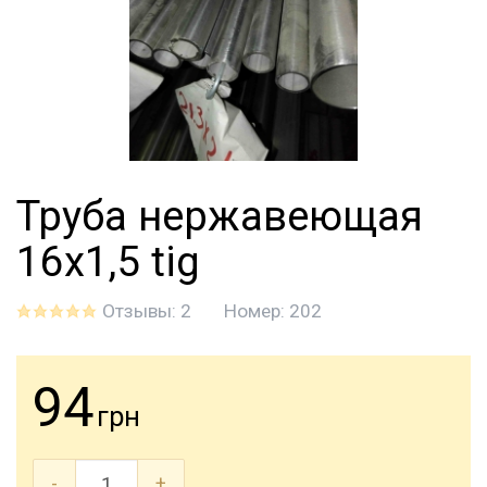
Труба нержавеющая
16х1,5 tig
Отзывы: 2
Номер:
202
94
грн
-
+