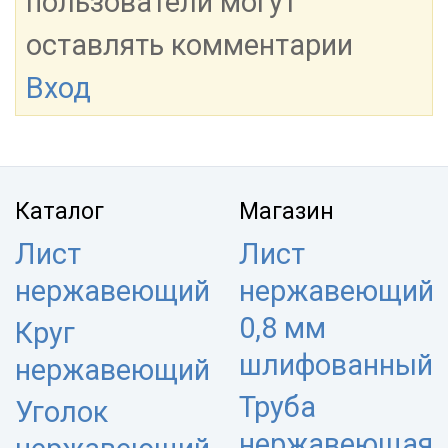
пользователи могут
оставлять комментарии
Вход
Каталог
Магазин
Лист
Лист
нержавеющий
нержавеющий
0,8 мм
Круг
шлифованный
нержавеющий
Труба
Уголок
нержавеющая