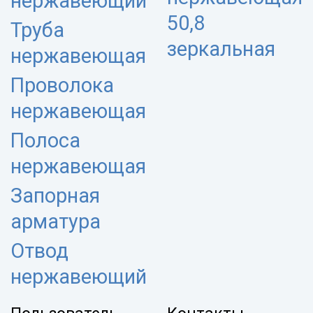
нержавеющий
50,8
Труба
зеркальная
нержавеющая
Проволока
нержавеющая
Полоса
нержавеющая
Запорная
арматура
Отвод
нержавеющий