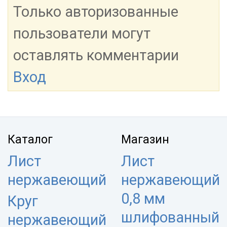
Только авторизованные
пользователи могут
оставлять комментарии
Вход
Каталог
Магазин
Лист
Лист
нержавеющий
нержавеющий
0,8 мм
Круг
шлифованный
нержавеющий