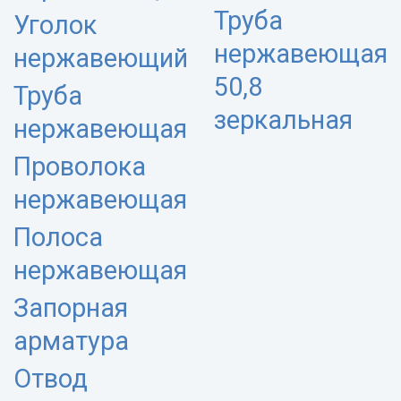
Труба
Уголок
нержавеющая
нержавеющий
50,8
Труба
зеркальная
нержавеющая
Проволока
нержавеющая
Полоса
нержавеющая
Запорная
арматура
Отвод