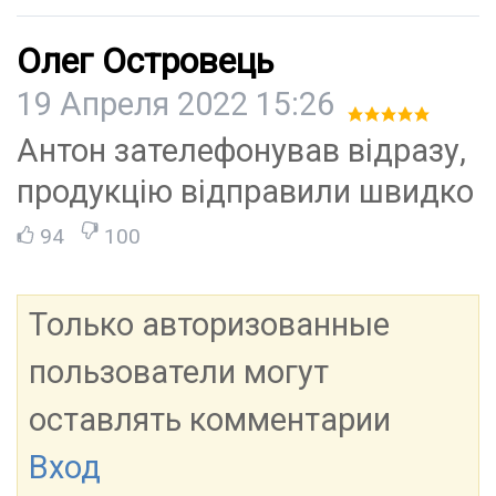
Олег Островець
19 Апреля 2022 15:26
Антон зателефонував відразу,
продукцію відправили швидко
94
100
Только авторизованные
пользователи могут
оставлять комментарии
Вход