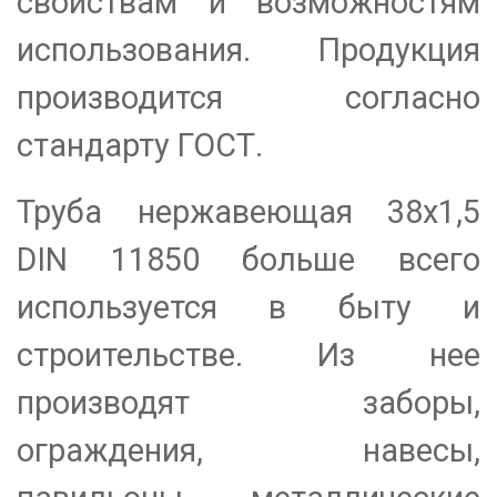
свойствам и возможностям
использования. Продукция
производится согласно
стандарту ГОСТ.
Труба нержавеющая 38х1,5
DIN 11850 больше всего
используется в быту и
строительстве. Из нее
производят заборы,
ограждения, навесы,