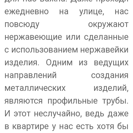
ежедневно на улице, нас
повсюду окружают
нержавеющие или сделанные
с использованием нержавейки
изделия. Одним из ведущих
направлений создания
металлических изделий,
являются профильные трубы.
И этот неслучайно, ведь даже
в квартире у нас есть хотя бы