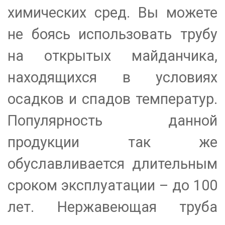
химических сред. Вы можете
не боясь использовать трубу
на открытых майданчика,
находящихся в условиях
осадков и спадов температур.
Популярность данной
продукции так же
обуславливается длительным
сроком эксплуатации – до 100
лет. Нержавеющая труба