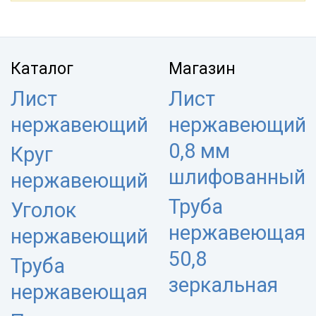
Каталог
Магазин
Лист
Лист
нержавеющий
нержавеющий
0,8 мм
Круг
шлифованный
нержавеющий
Труба
Уголок
нержавеющая
нержавеющий
50,8
Труба
зеркальная
нержавеющая