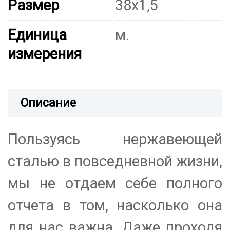
Размер
38х1,5
Единица
м.
измерения
Описание
Пользуясь нержавеющей
сталью в повседневной жизни,
мы не отдаем себе полного
отчета в том, насколько она
для нас важна. Даже проходя