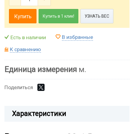
Купить
Купить в 1 клик!
УЗНАТЬ ВЕС
В избранные
Есть в наличии
К сравнению
Единица измерения
м.
Поделиться
Характеристики