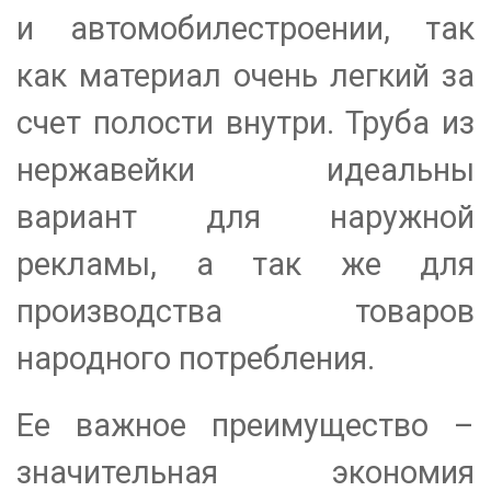
и автомобилестроении, так
как материал очень легкий за
счет полости внутри. Труба из
нержавейки идеальны
вариант для наружной
рекламы, а так же для
производства товаров
народного потребления.
Ее важное преимущество –
значительная экономия