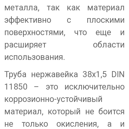
металла, так как материал
эффективно с плоскими
поверхностями, что еще и
расширяет области
использования.
Труба нержавейка 38х1,5 DIN
11850 – это исключительно
коррозионно-устойчивый
материал, который не боится
не только окисления, а и