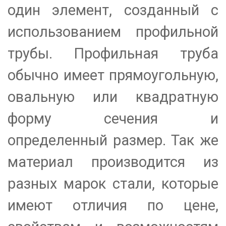
один элемент, созданный с
использованием профильной
трубы. Профильная труба
обычно имеет прямоугольную,
овальную или квадратную
форму сечения и
определенный размер. Так же
материал производится из
разных марок стали, которые
имеют отличия по цене,