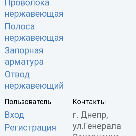
Проволока
нержавеющая
Полоса
нержавеющая
Запорная
арматура
Отвод
нержавеющий
Пользователь
Контакты
Вход
г. Днепр,
ул.Генерала
Регистрация