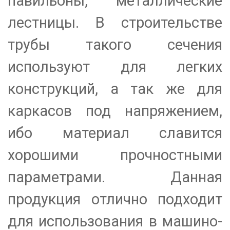
павильоны, металлические
лестницы. В строительстве
трубы такого сечения
используют для легких
конструкций, а так же для
каркасов под напряжением,
ибо материал славится
хорошими прочностными
параметрами. Данная
продукция отлично подходит
для использования в машино-