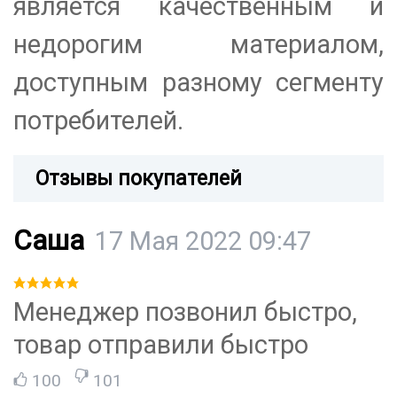
является качественным и
недорогим материалом,
доступным разному сегменту
потребителей.
Отзывы покупателей
Саша
17 Мая 2022 09:47
Менеджер позвонил быстро,
товар отправили быстро
100
101