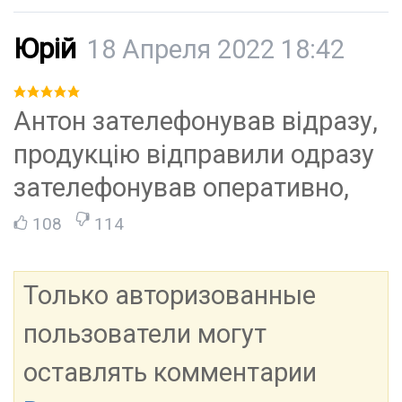
Юрій
18 Апреля 2022 18:42
Антон зателефонував відразу,
продукцію відправили одразу
зателефонував оперативно,
108
114
Только авторизованные
пользователи могут
оставлять комментарии