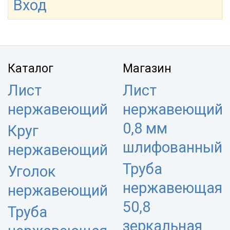
Вход
Каталог
Магазин
Лист
Лист
нержавеющий
нержавеющий
0,8 мм
Круг
шлифованный
нержавеющий
Труба
Уголок
нержавеющая
нержавеющий
50,8
Труба
зеркальная