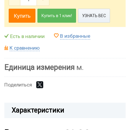
Купить
Купить в 1 клик!
УЗНАТЬ ВЕС
В избранные
Есть в наличии
К сравнению
Единица измерения
м.
Поделиться
Характеристики