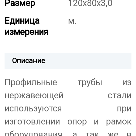
Размер
120х80х3,0
Единица
м.
измерения
Описание
Профильные трубы из
нержавеющей стали
используются при
изготовлении опор и рамок
оборудования, а так же в