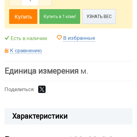
Купить
Купить в 1 клик!
УЗНАТЬ ВЕС
В избранные
Есть в наличии
К сравнению
Единица измерения
м.
Поделиться
Характеристики