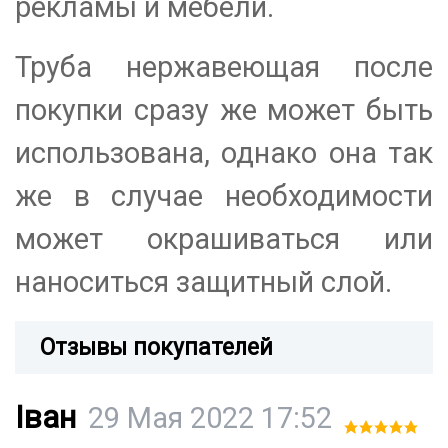
рекламы и мебели.
Труба нержавеющая после
покупки сразу же может быть
использована, однако она так
же в случае необходимости
может окрашиваться или
наноситься защитный слой.
Отзывы покупателей
Іван
29 Мая 2022 17:52