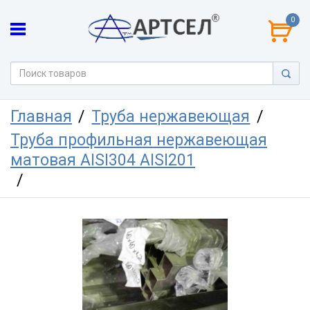
0
Главная
Труба нержавеющая
Труба профильная нержавеющая
матовая AISI304 AISI201