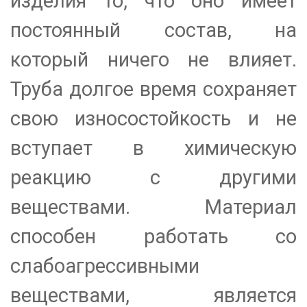
изделия то, что оно имеет
постоянный состав, на
который ничего не влияет.
Труба долгое время сохраняет
свою износостойкость и не
вступает в химическую
реакцию с другими
веществами. Материал
способен работать со
слабоагрессивными
веществами, является