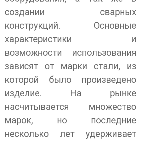
создании сварных
конструкций. Основные
характеристики и
возможности использования
зависят от марки стали, из
которой было произведено
изделие. На рынке
насчитывается множество
марок, но последние
несколько лет удерживает