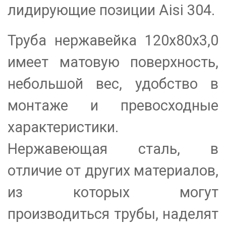
лидирующие позиции Aisi 304.
Труба нержавейка 120х80х3,0
имеет матовую поверхность,
небольшой вес, удобство в
монтаже и превосходные
характеристики.
Нержавеющая сталь, в
отличие от других материалов,
из которых могут
производиться трубы, наделят