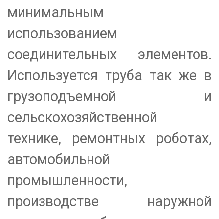
минимальным
использованием
соединительных элементов.
Используется труба так же в
грузоподъемной и
сельскохозяйственной
технике, ремонтных роботах,
автомобильной
промышленности,
производстве наружной