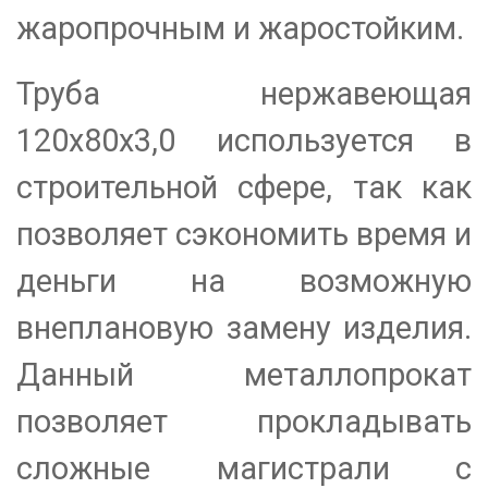
жаропрочным и жаростойким.
Труба нержавеющая
120х80х3,0 используется в
строительной сфере, так как
позволяет сэкономить время и
деньги на возможную
внеплановую замену изделия.
Данный металлопрокат
позволяет прокладывать
сложные магистрали с