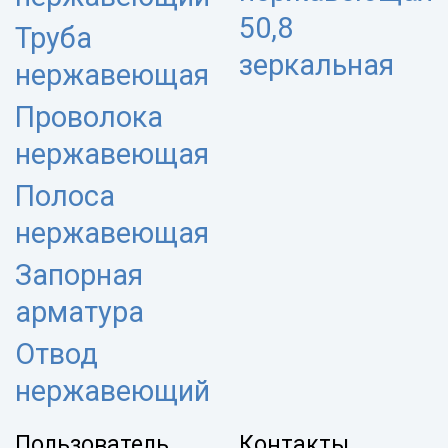
50,8
Труба
зеркальная
нержавеющая
Проволока
нержавеющая
Полоса
нержавеющая
Запорная
арматура
Отвод
нержавеющий
Пользователь
Контакты