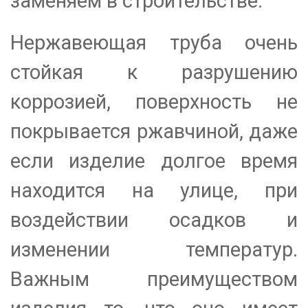
заменяем в строительстве.
Нержавеющая труба очень
стойкая к разрушению
коррозией, поверхность не
покрывается ржавчиной, даже
если изделие долгое время
находится на улице, при
воздействии осадков и
изменении температур.
Важным преимуществом