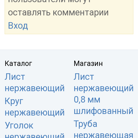
оставлять комментарии
Вход
Каталог
Магазин
Лист
Лист
нержавеющий
нержавеющий
0,8 мм
Круг
шлифованный
нержавеющий
Труба
Уголок
нержавеющая
нержавеющий