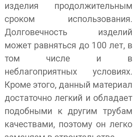
изделия продолжительным
сроком использования.
Долговечность изделий
может равняться до 100 лет, в
том числе и в
неблагоприятных условиях.
Кроме этого, данный материал
достаточно легкий и обладает
подобными к другим трубам
качествами, поэтому он легко