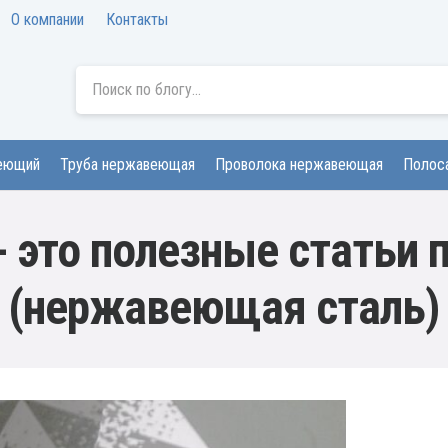
О компании
Контакты
веющий
Труба нержавеющая
Проволока нержавеющая
Полос
 это полезные статьи 
(нержавеющая сталь)