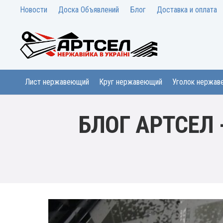
Новости
Доска Объявлений
Блог
Доставка и оплата
Лист нержавеющий
Круг нержавеющий
Уголок нержа
БЛОГ АРТСЕЛ -