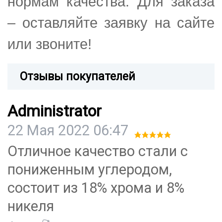
нормам качества. Для заказа
– оставляйте заявку на сайте
или звоните!
Отзывы покупателей
Administrator
22 Мая 2022 06:47
Отличное качество стали с
пониженным углеродом,
состоит из 18% хрома и 8%
никеля