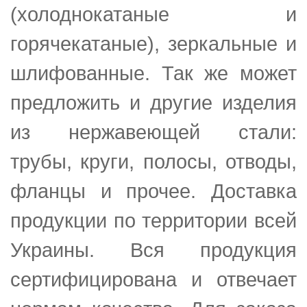
(холоднокатаные и
горячекатаные), зеркальные и
шлифованные. Так же может
предложить и другие изделия
из нержавеющей стали:
трубы, круги, полосы, отводы,
фланцы и прочее. Доставка
продукции по территории всей
Украины. Вся продукция
сертифицирована и отвечает