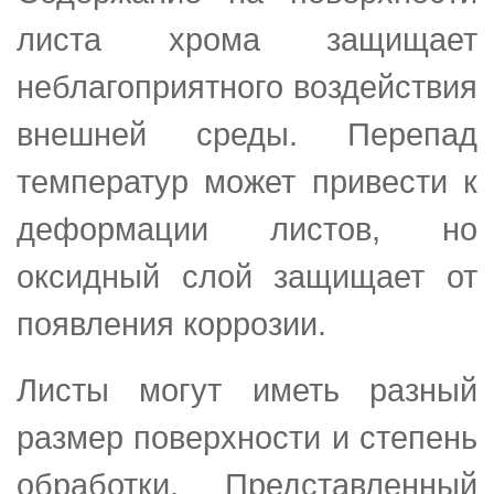
листа хрома защищает
неблагоприятного воздействия
внешней среды. Перепад
температур может привести к
деформации листов, но
оксидный слой защищает от
появления коррозии.
Листы могут иметь разный
размер поверхности и степень
обработки. Представленный