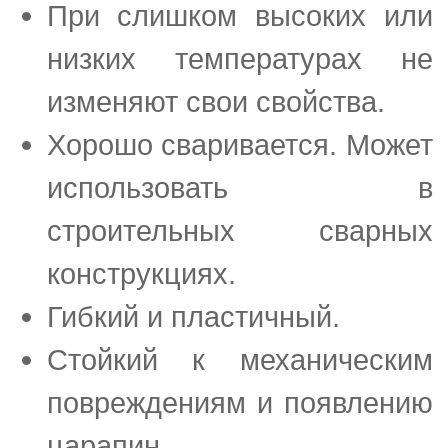
При слишком высоких или
низких температурах не
изменяют свои свойства.
Хорошо сваривается. Может
использовать в
строительных сварных
конструкциях.
Гибкий и пластичный.
Стойкий к механическим
повреждениям и появлению
царапин.