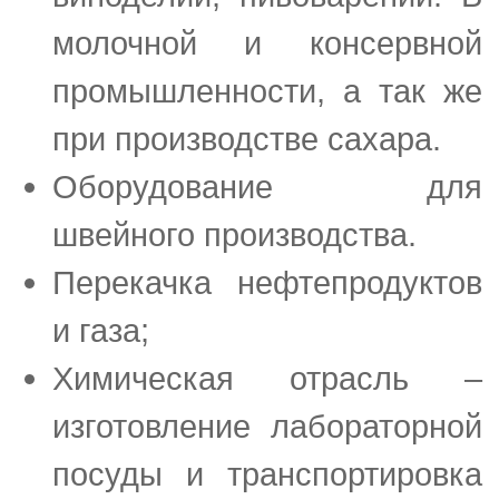
молочной и консервной
промышленности, а так же
при производстве сахара.
Оборудование для
швейного производства.
Перекачка нефтепродуктов
и газа;
Химическая отрасль –
изготовление лабораторной
посуды и транспортировка