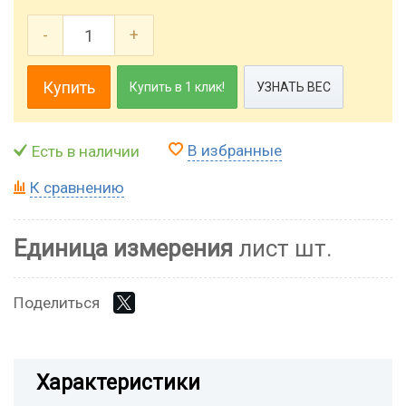
-
+
Купить
Купить в 1 клик!
УЗНАТЬ ВЕС
В избранные
Есть в наличии
К сравнению
Единица измерения
лист шт.
Поделиться
Характеристики