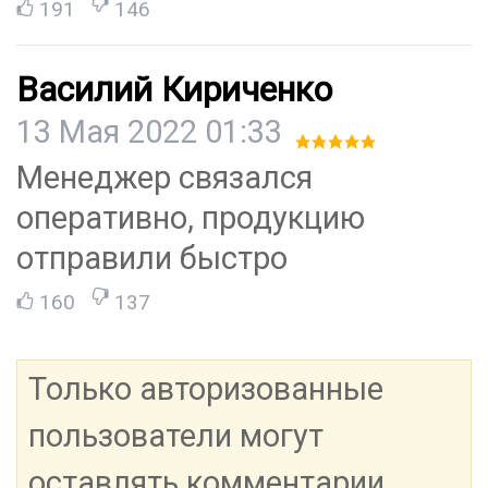
191
146
Василий Кириченко
13 Мая 2022 01:33
Менеджер связался
оперативно, продукцию
отправили быстро
160
137
Только авторизованные
пользователи могут
оставлять комментарии