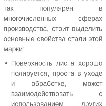
так популярен в
многочисленных сферах
производства, стоит выделить
основные свойства стали этой
марки:
Поверхность листа хорошо
полируется, проста в уходе
и обработке, может
взаимодействовать с
использованием других