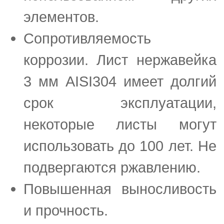
элементов.
Сопротивляемость
коррозии. Лист нержавейка
3 мм AISI304 имеет долгий
срок эксплуатации,
некоторые листы могут
использовать до 100 лет. Не
подвергаются ржавлению.
Повышенная выносливость
и прочность.