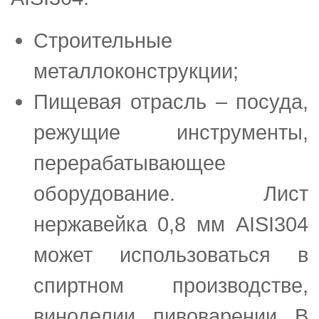
Строительные
металлоконструкции;
Пищевая отрасль – посуда,
режущие инструменты,
перерабатывающее
оборудование. Лист
нержавейка 0,8 мм AISI304
может использоваться в
спиртном производстве,
виноделии, пивоварении. В