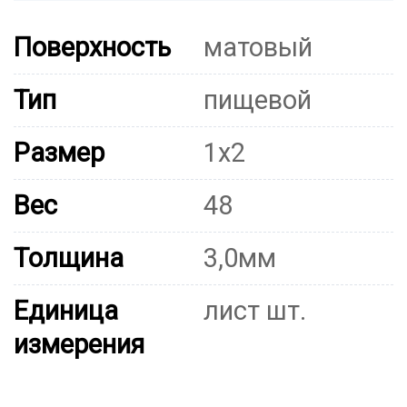
Поверхность
матовый
Тип
пищевой
Размер
1х2
Вес
48
Толщина
3,0мм
Единица
лист шт.
измерения