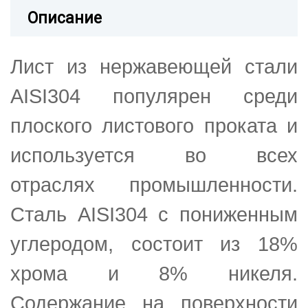
Описание
Лист из нержавеющей стали
AISI304 популярен среди
плоского листового проката и
используется во всех
отраслях промышленности.
Сталь AISI304 с пониженным
углеродом, состоит из 18%
хрома и 8% никеля.
Содержание на поверхности