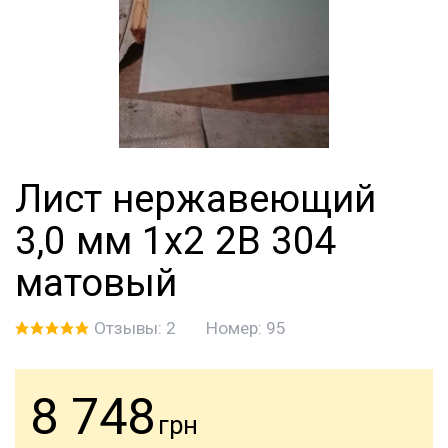
Лист нержавеющий
3,0 мм 1х2 2B 304
матовый
Отзывы: 2
Номер:
95
8 748
грн