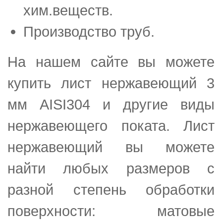
хим.веществ.
Производство труб.
На нашем сайте вы можете
купить лист нержавеющий 3
мм AISI304 и другие виды
нержавеющего поката. Лист
нержавеющий вы можете
найти любых размеров с
разной степень обработки
поверхности: матовые