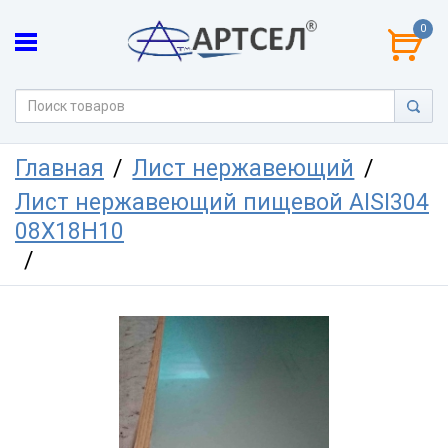
0
Главная
Лист нержавеющий
Лист нержавеющий пищевой AISI304
08Х18Н10