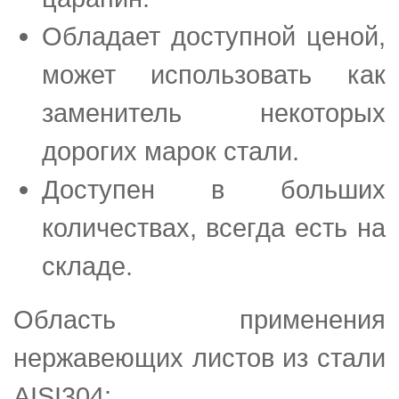
Обладает доступной ценой,
может использовать как
заменитель некоторых
дорогих марок стали.
Доступен в больших
количествах, всегда есть на
складе.
Область применения
нержавеющих листов из стали
AISI304: