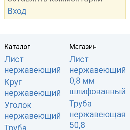
Вход
Каталог
Магазин
Лист
Лист
нержавеющий
нержавеющий
0,8 мм
Круг
шлифованный
нержавеющий
Труба
Уголок
нержавеющая
нержавеющий
50,8
Труба