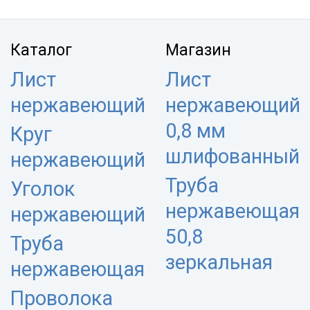
Каталог
Магазин
Лист
Лист
нержавеющий
нержавеющий
0,8 мм
Круг
шлифованный
нержавеющий
Труба
Уголок
нержавеющая
нержавеющий
50,8
Труба
зеркальная
нержавеющая
Проволока