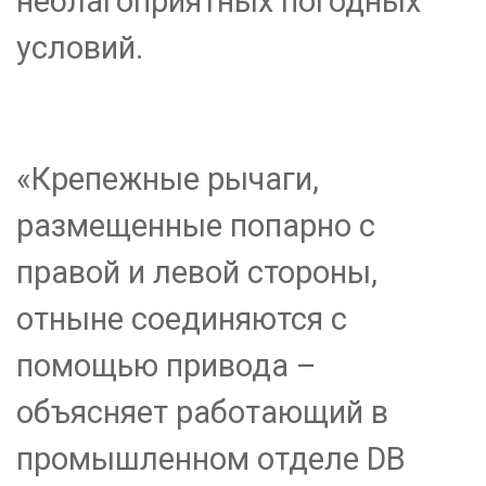
неблагоприятных погодных
условий.
«Крепежные рычаги,
размещенные попарно с
правой и левой стороны,
отныне соединяются с
помощью привода –
объясняет работающий в
промышленном отделе DB