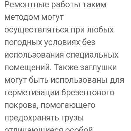
Ремонтные работы таким
методом могут
осуществляться при любых
погодных условиях без
использования специальных
помещений. Также заглушки
могут быть использованы для
герметизации брезентового
покрова, помогающего
предохранять грузы
отличающиеся особой