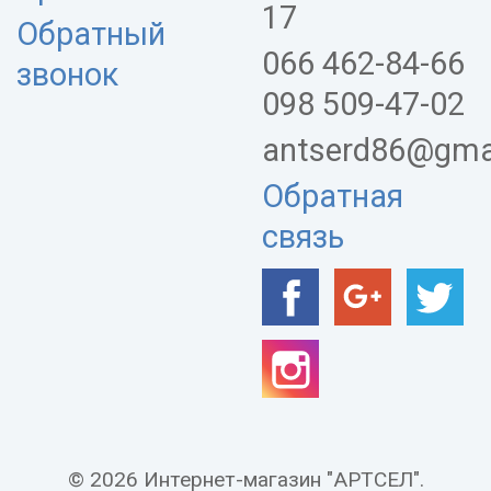
17
Обратный
066 462-84-66
звонок
098 509-47-02
antserd86@gma
Обратная
связь
© 2026 Интернет-магазин "АРТСЕЛ".