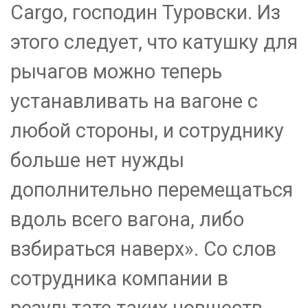
Cargo, господин Туровски. Из
этого следует, что катушку для
рычагов можно теперь
устанавливать на вагоне с
любой стороны, и сотруднику
больше нет нужды
дополнительно перемещаться
вдоль всего вагона, либо
взбираться наверх». Со слов
сотрудника компании в
результате таких новшеств