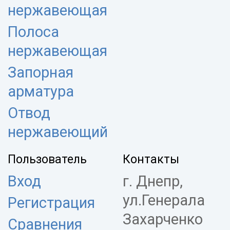
нержавеющая
Полоса
нержавеющая
Запорная
арматура
Отвод
нержавеющий
Пользователь
Контакты
Вход
г. Днепр,
ул.Генерала
Регистрация
Захарченко
Сравнения