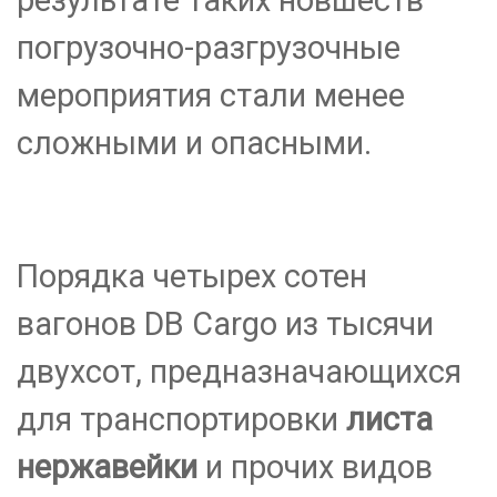
погрузочно-разгрузочные
мероприятия стали менее
сложными и опасными.
Порядка четырех сотен
вагонов DB Cargo из тысячи
двухсот, предназначающихся
для транспортировки
листа
нержавейки
и прочих видов