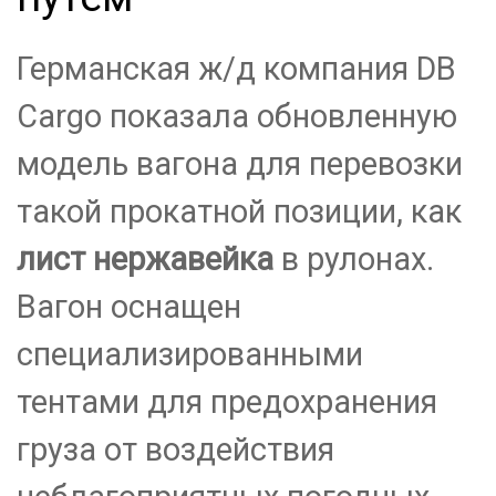
Германская ж/д компания DB
Cargo показала обновленную
модель вагона для перевозки
такой прокатной позиции, как
лист нержавейка
в рулонах.
Вагон оснащен
специализированными
тентами для предохранения
груза от воздействия