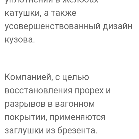
катушки, а также
усовершенствованный дизайн
кузова.
Компанией, с целью
восстановления прорех и
разрывов в вагонном
покрытии, применяются
заглушки из брезента.