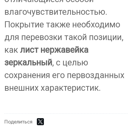
влагочувствительностью.
Покрытие также необходимо
для перевозки такой позиции,
как
лист нержавейка
зеркальный
, с целью
сохранения его первозданных
внешних характеристик.
Поделиться