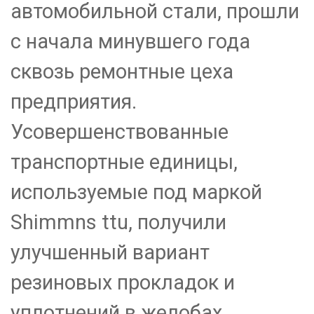
автомобильной стали, прошли
с начала минувшего года
сквозь ремонтные цеха
предприятия.
Усовершенствованные
транспортные единицы,
используемые под маркой
Shimmns ttu, получили
улучшенный вариант
резиновых прокладок и
уплотнений в желобах