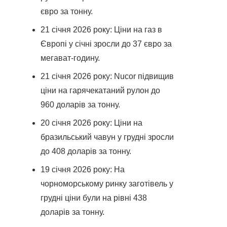
євро за тонну.
21 січня 2026 року: Ціни на газ в
Європі у січні зросли до 37 євро за
мегават-годину.
21 січня 2026 року: Nucor підвищив
ціни на гарячекатаний рулон до
960 доларів за тонну.
20 січня 2026 року: Ціни на
бразильський чавун у грудні зросли
до 408 доларів за тонну.
19 січня 2026 року: На
чорноморському ринку заготівель у
грудні ціни були на рівні 438
доларів за тонну.