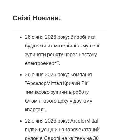
Свіжі Новини:
26 січня 2026 року: Виробники
будівельних матеріалів змушені
зупиняти роботу через нестачу
електроенергії.
26 січня 2026 року: Компанія
"АрселорМіттал Кривий Ріг"
тимчасово зупинить роботу
блюмінгового цеху у другому
кварталі.
22 січня 2026 року: ArcelorMittal
підвищує ціни на гарячекатаний
рулон в Європі на квітень на 30