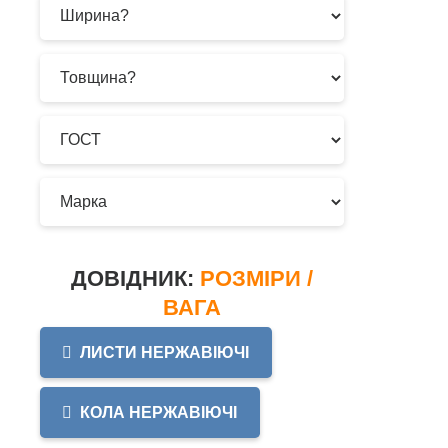
ДОВІДНИК:
РОЗМІРИ /
ВАГА
ЛИСТИ НЕРЖАВІЮЧІ
КОЛА НЕРЖАВІЮЧІ