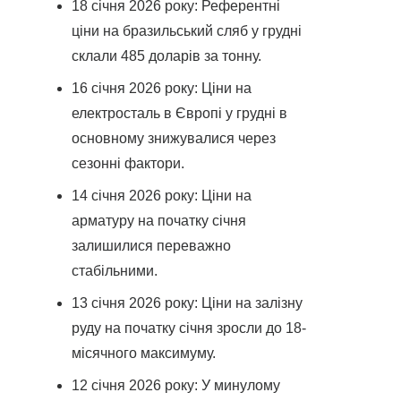
18 січня 2026 року: Референтні
ціни на бразильський сляб у грудні
склали 485 доларів за тонну.
16 січня 2026 року: Ціни на
електросталь в Європі у грудні в
основному знижувалися через
сезонні фактори.
14 січня 2026 року: Ціни на
арматуру на початку січня
залишилися переважно
стабільними.
13 січня 2026 року: Ціни на залізну
руду на початку січня зросли до 18-
місячного максимуму.
12 січня 2026 року: У минулому