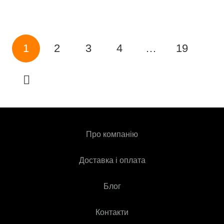
1
2
3
4
…
19
Про компанію
Доставка і оплата
Блог
Контакти