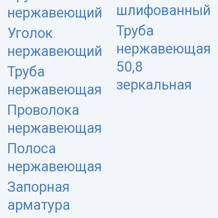
шлифованный
нержавеющий
Труба
Уголок
нержавеющая
нержавеющий
50,8
Труба
зеркальная
нержавеющая
Проволока
нержавеющая
Полоса
нержавеющая
Запорная
арматура