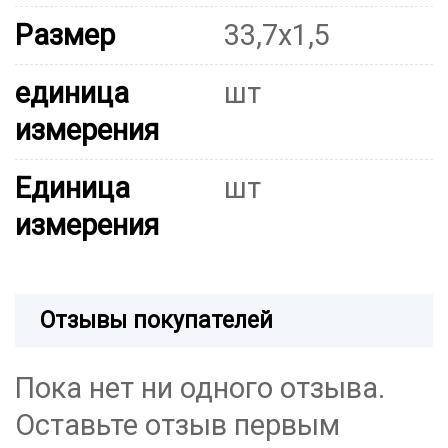
Размер
33,7x1,5
единица
шт
измерения
Единица
шт
измерения
Отзывы покупателей
Пока нет ни одного отзыва.
Оставьте отзыв первым