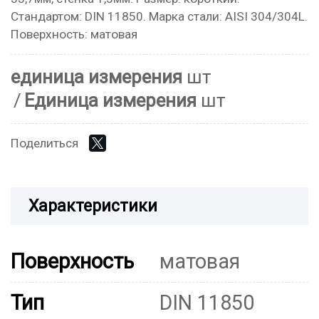
Стандартом: DIN 11850. Марка стали: AISI 304/304L.
Поверхность: матовая
единица измерения
шт
Единица измерения
шт
Поделиться
Характеристики
Поверхность
матовая
Тип
DIN 11850