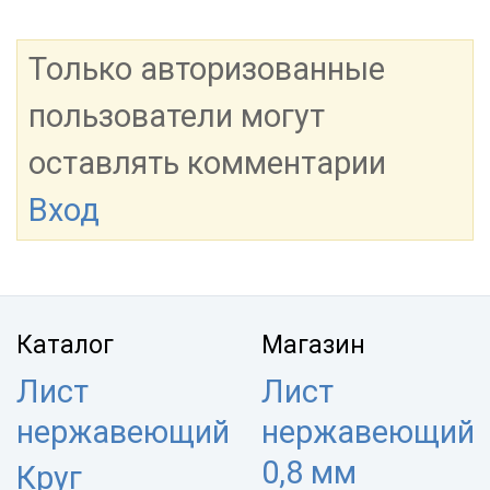
Только авторизованные
пользователи могут
оставлять комментарии
Вход
Каталог
Магазин
Лист
Лист
нержавеющий
нержавеющий
0,8 мм
Круг