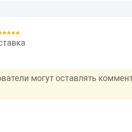
ставка
ователи могут оставлять коммен