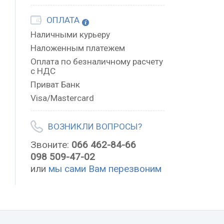
ОПЛАТА
Наличными курьеру
Наложенным платежем
Оплата по безналичному расчету
с НДС
Приват Банк
Visa/Mastercard
ВОЗНИКЛИ ВОПРОСЫ?
Звоните:
066 462-84-66
098 509-47-02
или
мы сами Вам перезвоним