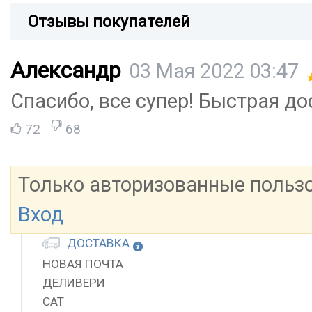
Отзывы покупателей
Александр
03 Мая 2022 03:47
Спасибо, все супер! Быстрая до
72
68
Только авторизованные польз
Вход
ДОСТАВКА
НОВАЯ ПОЧТА
ДЕЛИВЕРИ
САТ