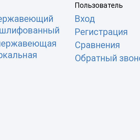
Пользователь
нержавеющий
Вход
 шлифованный
Регистрация
 нержавеющая
Сравнения
еркальная
Обратный звон