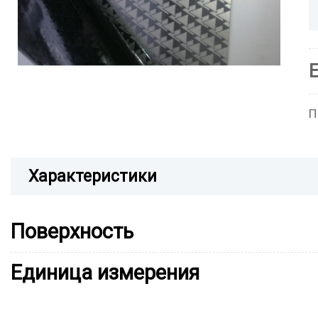
П
Характеристики
Поверхность
Единица измерения