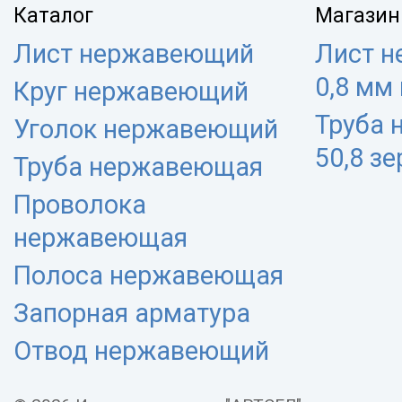
Каталог
Магазин
Лист нержавеющий
Лист 
0,8 мм
Круг нержавеющий
Труба
Уголок нержавеющий
50,8 з
Труба нержавеющая
Проволока
нержавеющая
Полоса нержавеющая
Запорная арматура
Отвод нержавеющий