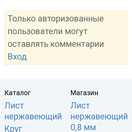
Только авторизованные
пользователи могут
оставлять комментарии
Вход
Каталог
Магазин
Лист
Лист
нержавеющий
нержавеющий
0,8 мм
Круг