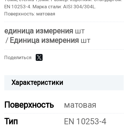
EN 10253-4. Марка стали: AISI 304/304L.
Поверхность: матовая
единица измерения
шт
Единица измерения
шт
Поделиться
Характеристики
Поверхность
матовая
Тип
EN 10253-4