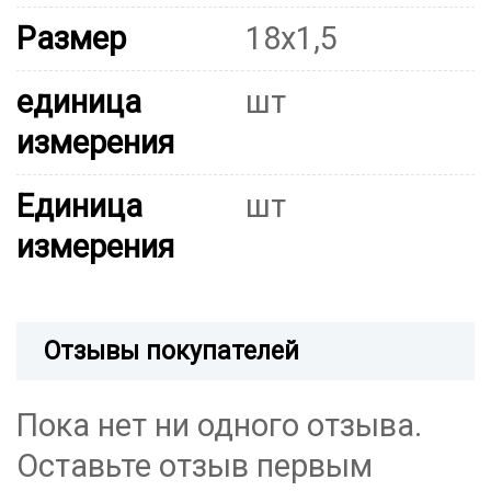
Размер
18x1,5
единица
шт
измерения
Единица
шт
измерения
Отзывы покупателей
Пока нет ни одного отзыва.
Оставьте отзыв первым