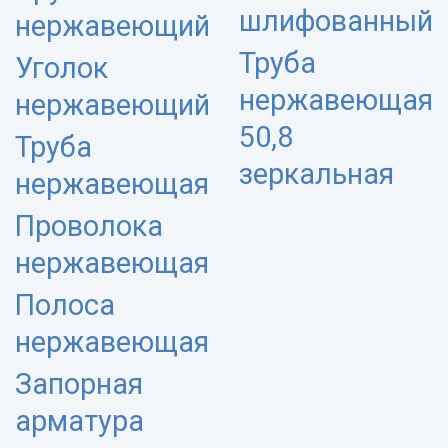
шлифованный
нержавеющий
Труба
Уголок
нержавеющая
нержавеющий
50,8
Труба
зеркальная
нержавеющая
Проволока
нержавеющая
Полоса
нержавеющая
Запорная
арматура