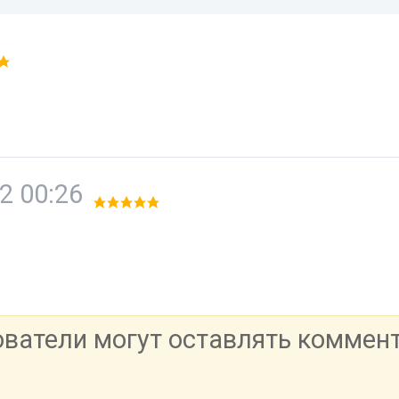
2 00:26
ователи могут оставлять коммен