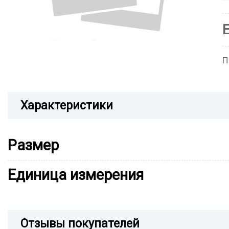
П
Характеристики
Размер
Единица измерения
Отзывы покупателей