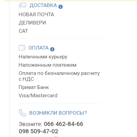
ДОСТАВКА
НОВАЯ ПОЧТА
ДЕЛИВЕРИ
САТ
ОПЛАТА
Наличными курьеру
Наложенным платежем
Оплата по безналичному расчету
с НДС
Приват Банк
Visa/Mastercard
ВОЗНИКЛИ ВОПРОСЫ?
Звоните:
066 462-84-66
098 509-47-02