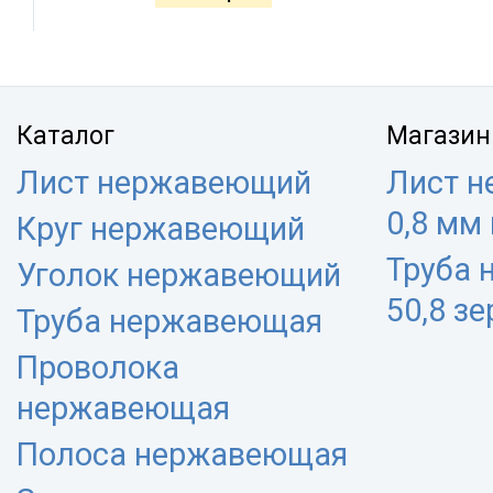
Каталог
Магазин
Лист нержавеющий
Лист 
0,8 мм
Круг нержавеющий
Труба
Уголок нержавеющий
50,8 з
Труба нержавеющая
Проволока
нержавеющая
Полоса нержавеющая