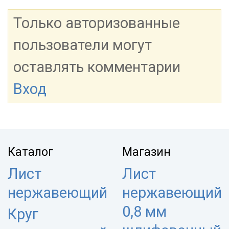
Только авторизованные
пользователи могут
оставлять комментарии
Вход
Каталог
Магазин
Лист
Лист
нержавеющий
нержавеющий
0,8 мм
Круг