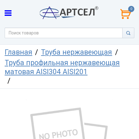
0
Главная
Труба нержавеющая
Труба профильная нержавеющая
матовая AISI304 AISI201