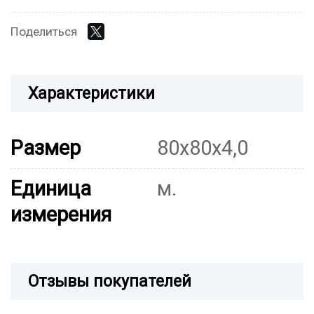
Поделиться
Характеристики
Размер
80х80х4,0
Единица
м.
измерения
Отзывы покупателей