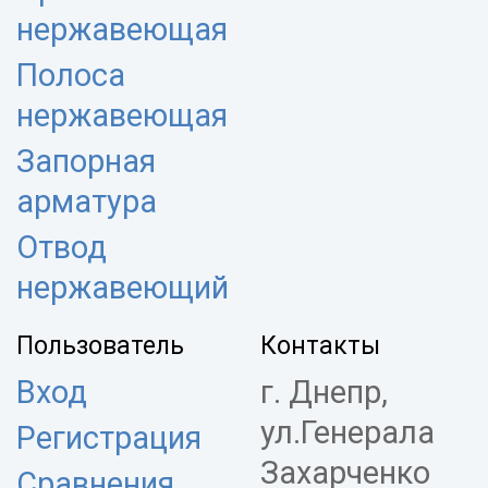
нержавеющая
Полоса
нержавеющая
Запорная
арматура
Отвод
нержавеющий
Пользователь
Контакты
Вход
г. Днепр,
ул.Генерала
Регистрация
Захарченко
Сравнения