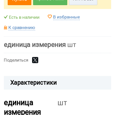
В избранные
Есть в наличии
К сравнению
единица измерения
шт
Поделиться
Характеристики
единица
шт
измерения