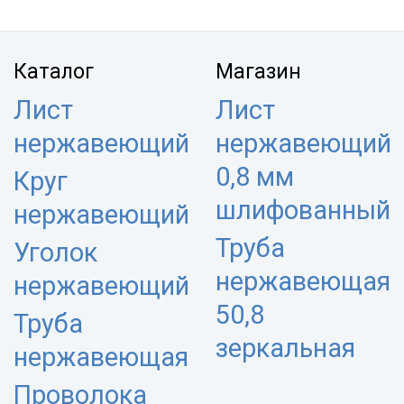
Каталог
Магазин
Лист
Лист
нержавеющий
нержавеющий
0,8 мм
Круг
шлифованный
нержавеющий
Труба
Уголок
нержавеющая
нержавеющий
50,8
Труба
зеркальная
нержавеющая
Проволока