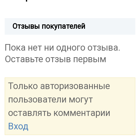
Отзывы покупателей
Пока нет ни одного отзыва.
Оставьте отзыв первым
Только авторизованные
пользователи могут
оставлять комментарии
Вход