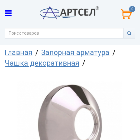
0
Главная
Запорная арматура
Чашка декоративная