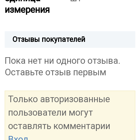
измерения
Отзывы покупателей
Пока нет ни одного отзыва.
Оставьте отзыв первым
Только авторизованные
пользователи могут
оставлять комментарии
Вход