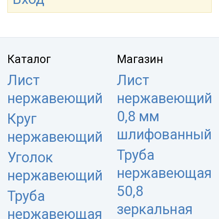
Каталог
Магазин
Лист
Лист
нержавеющий
нержавеющий
0,8 мм
Круг
шлифованный
нержавеющий
Труба
Уголок
нержавеющая
нержавеющий
50,8
Труба
зеркальная
нержавеющая