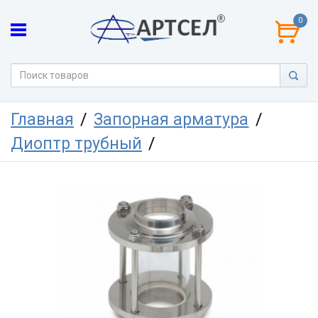
0
Главная
Запорная арматура
Диоптр трубный