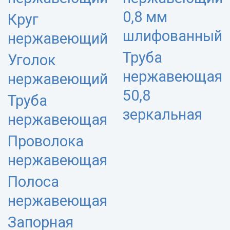
0,8 мм
Круг
шлифованный
нержавеющий
Труба
Уголок
нержавеющая
нержавеющий
50,8
Труба
зеркальная
нержавеющая
Проволока
нержавеющая
Полоса
нержавеющая
Запорная