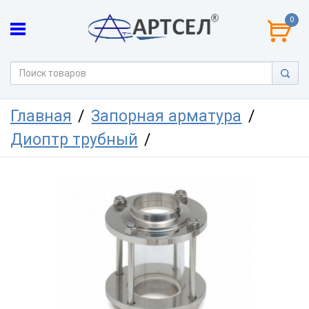
0
Главная
Запорная арматура
Диоптр трубный