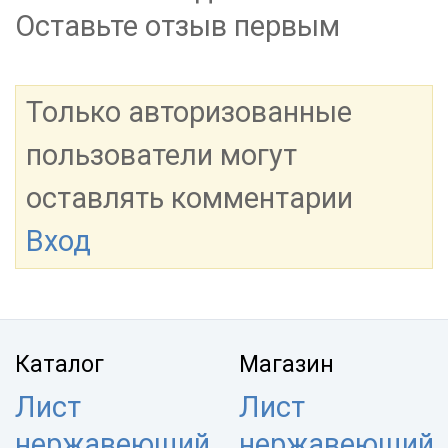
Оставьте отзыв первым
Только авторизованные
пользователи могут
оставлять комментарии
Вход
Каталог
Магазин
Лист
Лист
нержавеющий
нержавеющий