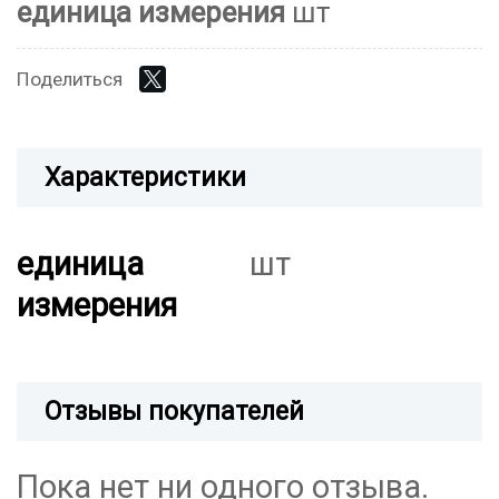
единица измерения
шт
Поделиться
Характеристики
единица
шт
измерения
Отзывы покупателей
Пока нет ни одного отзыва.