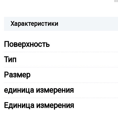
П
Характеристики
Поверхность
Тип
Размер
единица измерения
Единица измерения