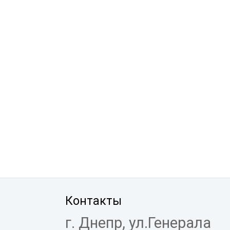
Контакты
г. Днепр, ул.Генерала