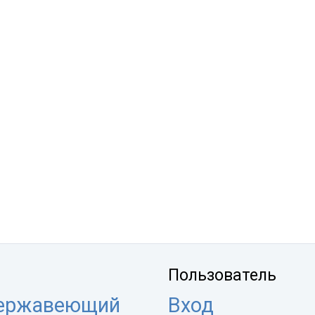
Пользователь
нержавеющий
Вход