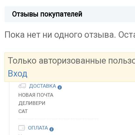
Отзывы покупателей
Пока нет ни одного отзыва. Ос
Только авторизованные польз
Вход
ДОСТАВКА
НОВАЯ ПОЧТА
ДЕЛИВЕРИ
САТ
ОПЛАТА