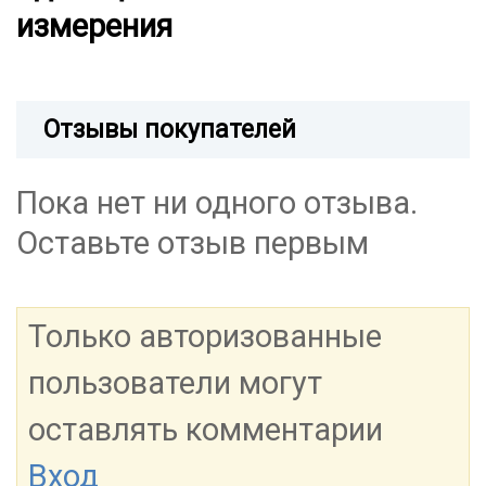
измерения
Отзывы покупателей
Пока нет ни одного отзыва.
Оставьте отзыв первым
Только авторизованные
пользователи могут
оставлять комментарии
Вход