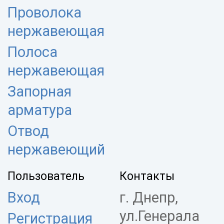
Проволока
нержавеющая
Полоса
нержавеющая
Запорная
арматура
Отвод
нержавеющий
Пользователь
Контакты
Вход
г. Днепр,
ул.Генерала
Регистрация