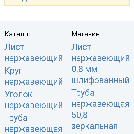
Каталог
Магазин
Лист
Лист
нержавеющий
нержавеющий
0,8 мм
Круг
шлифованный
нержавеющий
Труба
Уголок
нержавеющая
нержавеющий
50,8
Труба
зеркальная
нержавеющая