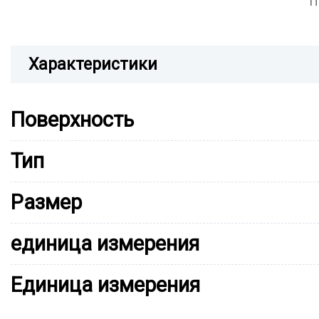
П
Характеристики
Поверхность
Тип
Размер
единица измерения
Единица измерения