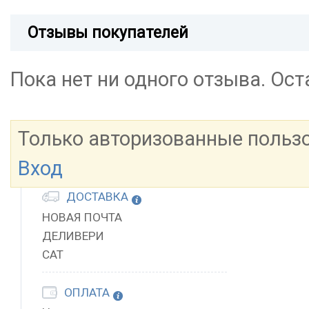
Отзывы покупателей
Пока нет ни одного отзыва. Ос
Только авторизованные польз
Вход
ДОСТАВКА
НОВАЯ ПОЧТА
ДЕЛИВЕРИ
САТ
ОПЛАТА