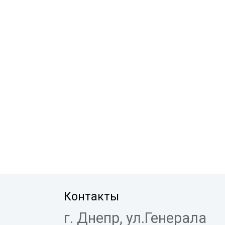
Контакты
г. Днепр, ул.Генерала