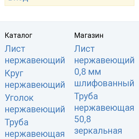
Каталог
Магазин
Лист
Лист
нержавеющий
нержавеющий
0,8 мм
Круг
шлифованный
нержавеющий
Труба
Уголок
нержавеющая
нержавеющий
50,8
Труба
зеркальная
нержавеющая