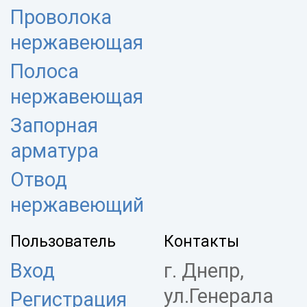
Проволока
нержавеющая
Полоса
нержавеющая
Запорная
арматура
Отвод
нержавеющий
Пользователь
Контакты
Вход
г. Днепр,
ул.Генерала
Регистрация