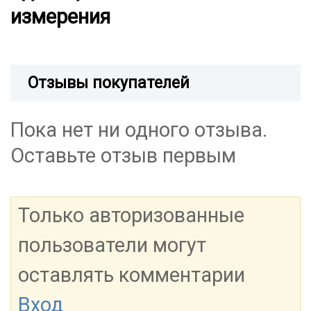
измерения
Отзывы покупателей
Пока нет ни одного отзыва.
Оставьте отзыв первым
Только авторизованные
пользователи могут
оставлять комментарии
Вход