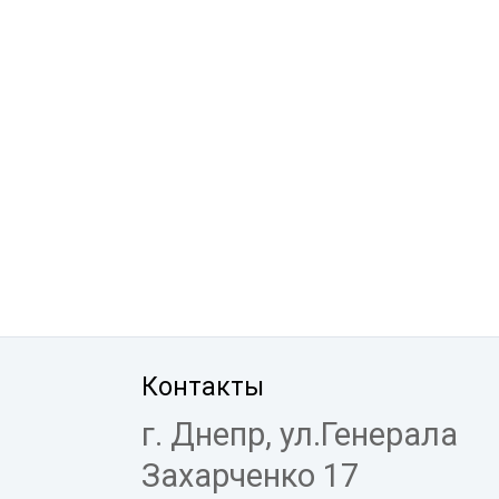
Контакты
г. Днепр, ул.Генерала
Захарченко 17