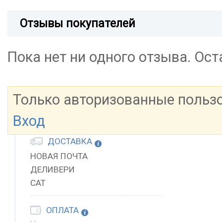
Отзывы покупателей
Пока нет ни одного отзыва. Ос
Только авторизованные польз
Вход
ДОСТАВКА
НОВАЯ ПОЧТА
ДЕЛИВЕРИ
САТ
ОПЛАТА