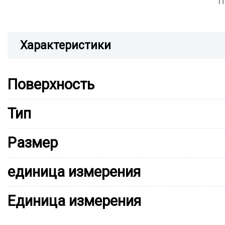
П
Характеристики
Поверхность
Тип
Размер
единица измерения
Единица измерения