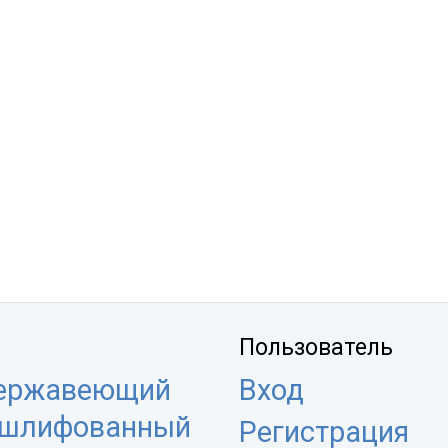
Пользователь
нержавеющий
Вход
 шлифованный
Регистрация