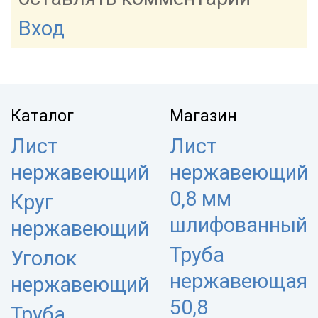
Вход
Каталог
Магазин
Лист
Лист
нержавеющий
нержавеющий
0,8 мм
Круг
шлифованный
нержавеющий
Труба
Уголок
нержавеющая
нержавеющий
50,8
Труба