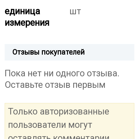
единица
шт
измерения
Отзывы покупателей
Пока нет ни одного отзыва.
Оставьте отзыв первым
Только авторизованные
пользователи могут
оставлять комментарии