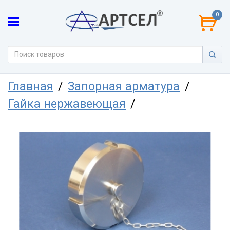
0
Главная
Запорная арматура
Гайка нержавеющая