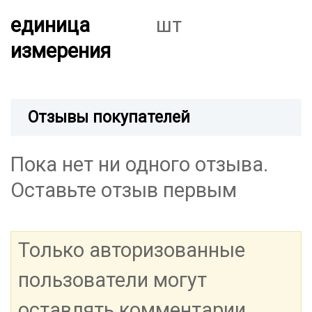
единица
шт
измерения
Отзывы покупателей
Пока нет ни одного отзыва.
Оставьте отзыв первым
Только авторизованные
пользователи могут
оставлять комментарии