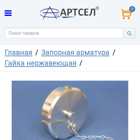
0
Главная
Запорная арматура
Гайка нержавеющая