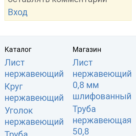
Вход
Каталог
Магазин
Лист
Лист
нержавеющий
нержавеющий
0,8 мм
Круг
шлифованный
нержавеющий
Труба
Уголок
нержавеющая
нержавеющий
50,8
Труба